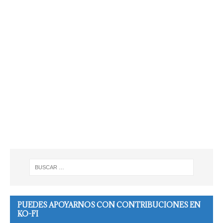
PUEDES APOYARNOS CON CONTRIBUCIONES EN
KO-FI