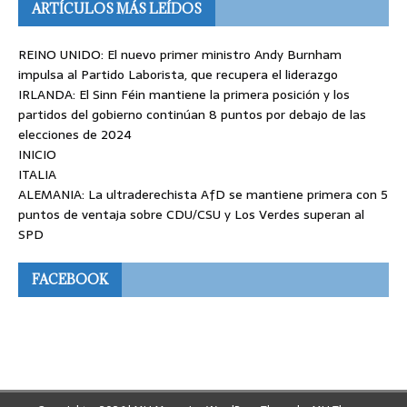
ARTÍCULOS MÁS LEÍDOS
REINO UNIDO: El nuevo primer ministro Andy Burnham
impulsa al Partido Laborista, que recupera el liderazgo
IRLANDA: El Sinn Féin mantiene la primera posición y los
partidos del gobierno continúan 8 puntos por debajo de las
elecciones de 2024
INICIO
ITALIA
ALEMANIA: La ultraderechista AfD se mantiene primera con 5
puntos de ventaja sobre CDU/CSU y Los Verdes superan al
SPD
FACEBOOK