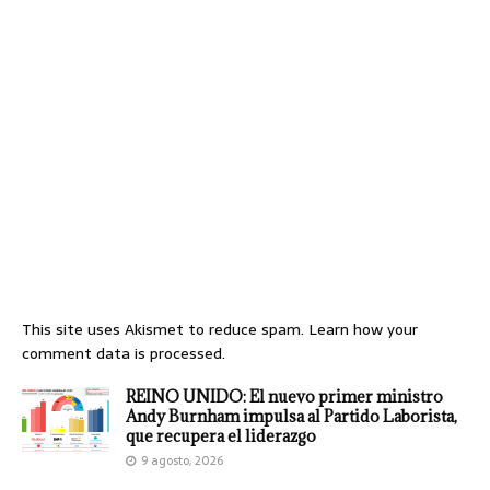
This site uses Akismet to reduce spam.
Learn how your
comment data is processed.
REINO UNIDO: El nuevo primer ministro
Andy Burnham impulsa al Partido Laborista,
que recupera el liderazgo
9 agosto, 2026