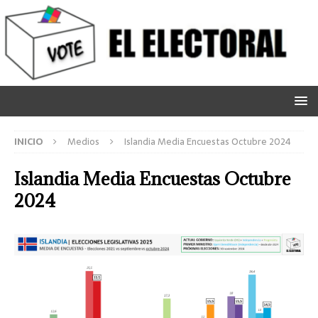
INICIO
Medios
Islandia Media Encuestas Octubre 2024
Islandia Media Encuestas Octubre
2024