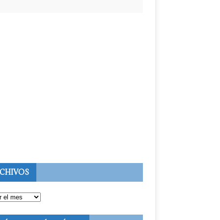
CHIVOS