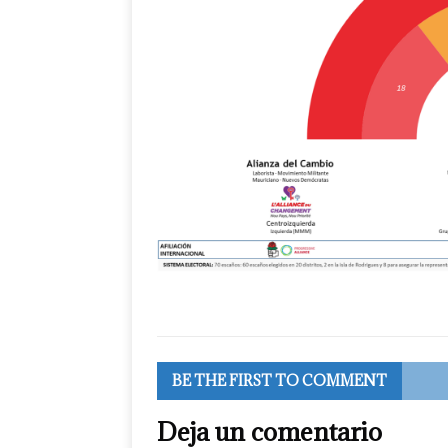
BE THE FIRST TO COMMENT
Deja un comentario