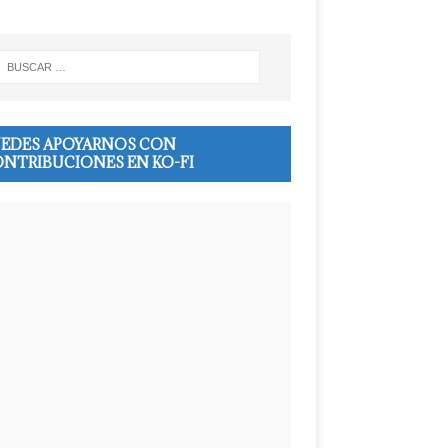
EDES APOYARNOS CON
NTRIBUCIONES EN KO-FI