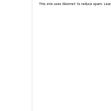
This site uses Akismet to reduce spam.
Lear