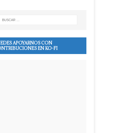
EDES APOYARNOS CON
NTRIBUCIONES EN KO-FI