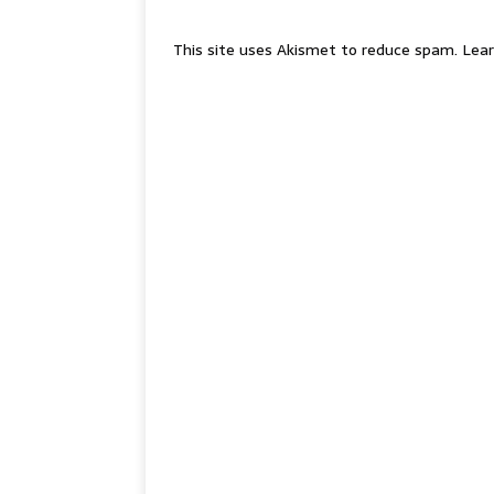
This site uses Akismet to reduce spam.
Lear