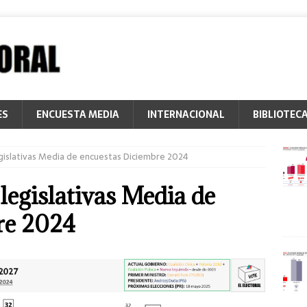
ES
ENCUESTA MEDIA
INTERNACIONAL
BIBLIOTEC
egislativas Media de encuestas Diciembre 2024
legislativas Media de
re 2024