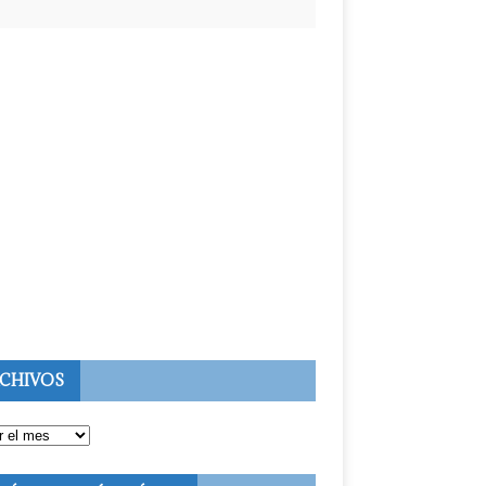
CHIVOS