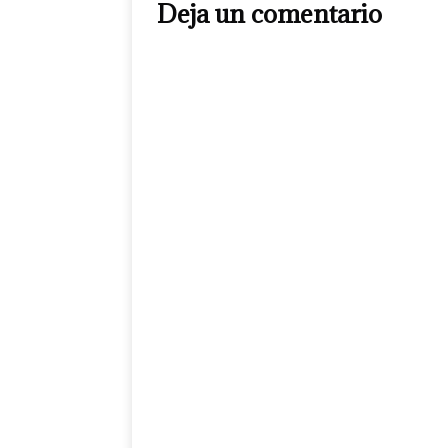
Deja un comentario