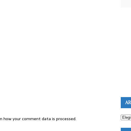
AR
n how your comment data is processed.