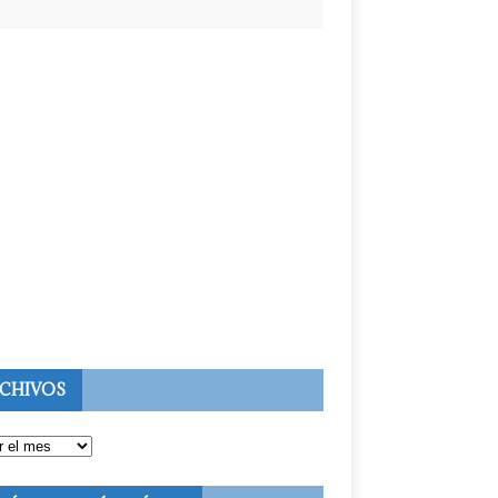
CHIVOS