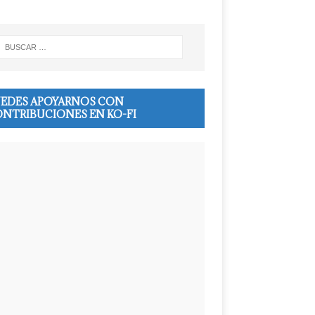
EDES APOYARNOS CON
NTRIBUCIONES EN KO-FI