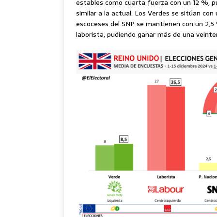
estables como cuarta fuerza con un 12 %, 
similar a la actual. Los Verdes se sitúan con
escoceses del SNP se mantienen con un 2,5 
laborista, pudiendo ganar más de una veint