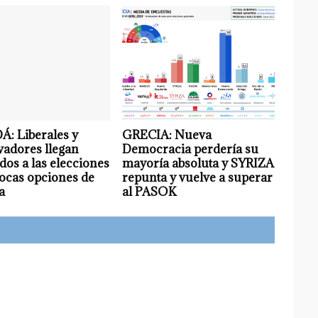
: Liberales y
GRECIA: Nueva
vadores llegan
Democracia perdería su
os a las elecciones
mayoría absoluta y SYRIZA
ocas opciones de
repunta y vuelve a superar
a
al PASOK