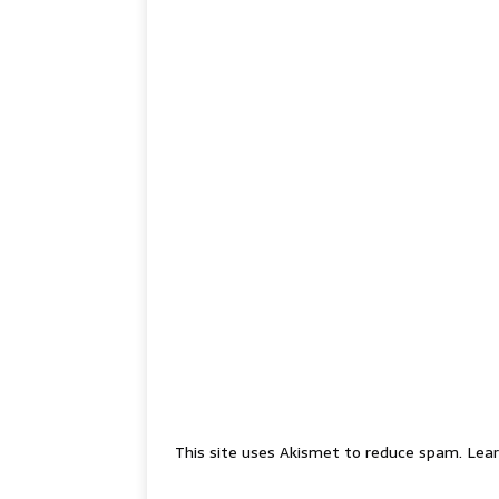
This site uses Akismet to reduce spam.
Lear