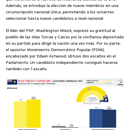
Además, se introdujo la elección de nueve miembros en una
circunscripción nacional única, permitiendo a los votantes
seleccionar hasta nueve candidatos a nivel nacional.
El líder del PNP, Washington Misick, expresó su gratitud al
pueblo de las Islas Turcas y Caicos por la confianza depositada
en su partido para dirigir la nación una vez más. Por su parte,
el opositor Movimiento Democrático Popular (PDM),
encabezado por Edwin Astwood, obtuvo dos escaños en el
Parlamento. Un candidato independiente consiguió hacerse
también con 1 escaño.