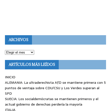
ARCHIVOS
ARTÍCULOS MÁS LEÍDOS
INICIO
ALEMANIA: La ultraderechista AfD se mantiene primera con 5
puntos de ventaja sobre CDU/CSU y Los Verdes superan al
SPD
SUECIA: Los socialdemócratas se mantienen primeros y el
actual gobierno de derechas perdería la mayoría
ITALIA