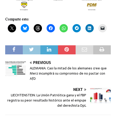
Comparte esto:
PREVIOUS
ALEMANIA: Casi la mitad de los alemanes cree que
Merz incumplirá su compromiso de no pactar con
AfD
NEXT
LIECHTENSTEIN: La Unión Patriótica gana y el FBP
registra su peor resultado histórico ante el empuje
del derechista DpL