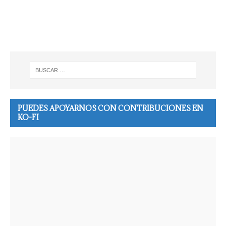
PUEDES APOYARNOS CON CONTRIBUCIONES EN
KO-FI