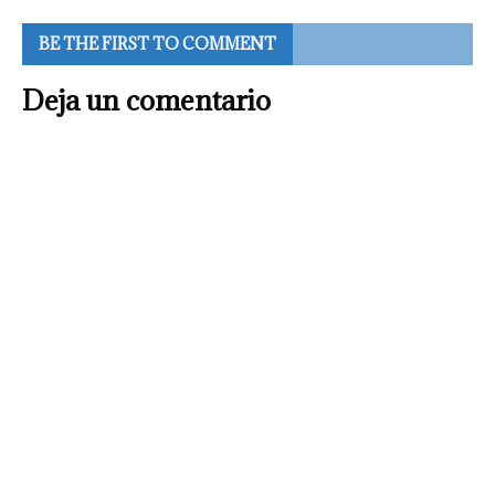
BE THE FIRST TO COMMENT
Deja un comentario