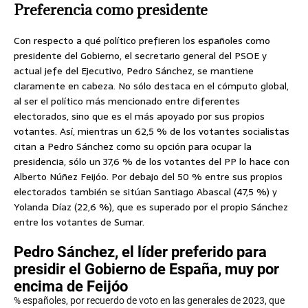
Preferencia como presidente
Con respecto a qué político prefieren los españoles como
presidente del Gobierno, el secretario general del PSOE y
actual jefe del Ejecutivo, Pedro Sánchez, se mantiene
claramente en cabeza. No sólo destaca en el cómputo global,
al ser el político más mencionado entre diferentes
electorados, sino que es el más apoyado por sus propios
votantes. Así, mientras un 62,5 % de los votantes socialistas
citan a Pedro Sánchez como su opción para ocupar la
presidencia, sólo un 37,6 % de los votantes del PP lo hace con
Alberto Núñez Feijóo. Por debajo del 50 % entre sus propios
electorados también se sitúan Santiago Abascal (47,5 %) y
Yolanda Díaz (22,6 %), que es superado por el propio Sánchez
entre los votantes de Sumar.