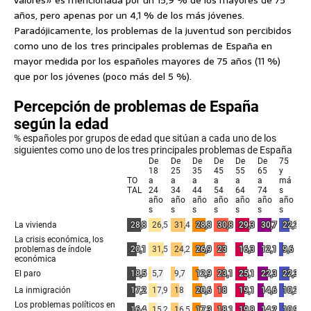
años, pero apenas por un 4,1 % de los más jóvenes.
Paradójicamente, los problemas de la juventud son percibidos
como uno de los tres principales problemas de España en
mayor medida por los españoles mayores de 75 años (11 %)
que por los jóvenes (poco más del 5 %).