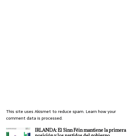
This site uses Akismet to reduce spam.
Learn how your
comment data is processed.
IRLANDA: El Sinn Féin mantiene la primera
posición y los partidos del gobierno