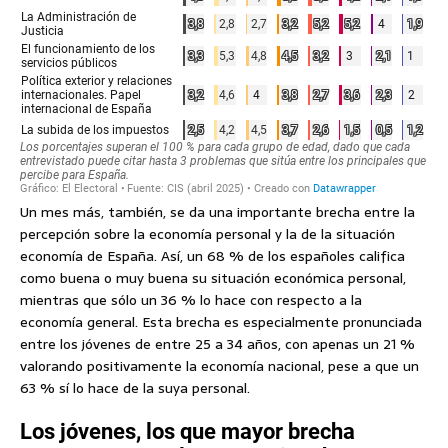
Un mes más, también, se da una importante brecha entre la
percepción sobre la economía personal y la de la situación
economía de España. Así, un 68 % de los españoles califica
como buena o muy buena su situación económica personal,
mientras que sólo un 36 % lo hace con respecto a la
economía general. Esta brecha es especialmente pronunciada
entre los jóvenes de entre 25 a 34 años, con apenas un 21 %
valorando positivamente la economía nacional, pese a que un
63 % sí lo hace de la suya personal.