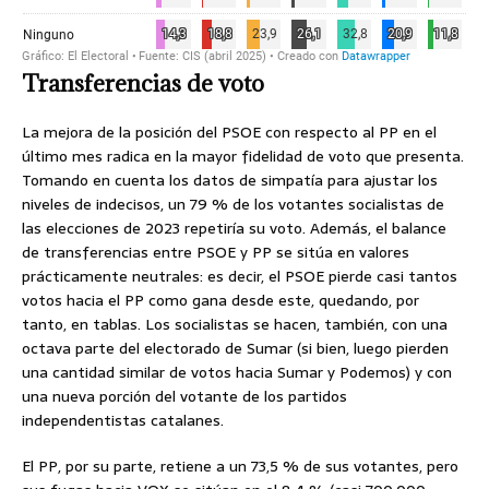
Transferencias de voto
La mejora de la posición del PSOE con respecto al PP en el
último mes radica en la mayor fidelidad de voto que presenta.
Tomando en cuenta los datos de simpatía para ajustar los
niveles de indecisos, un 79 % de los votantes socialistas de
las elecciones de 2023 repetiría su voto. Además, el balance
de transferencias entre PSOE y PP se sitúa en valores
prácticamente neutrales: es decir, el PSOE pierde casi tantos
votos hacia el PP como gana desde este, quedando, por
tanto, en tablas. Los socialistas se hacen, también, con una
octava parte del electorado de Sumar (si bien, luego pierden
una cantidad similar de votos hacia Sumar y Podemos) y con
una nueva porción del votante de los partidos
independentistas catalanes.
El PP, por su parte, retiene a un 73,5 % de sus votantes, pero