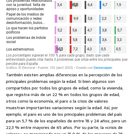
También existen amplias diferencias en la percepción de los
principales problemas según la edad. Si bien algunos son
compartidos por todos los grupos de edad, como la vivienda,
que registra más de un 22 % en todos los grupos de edad,
otros como la economía, el paro o la crisis de valores
muestran importantes variaciones según la edad. Así, por
ejemplo, el paro es uno de los principales problemas del país
para un 5,7 % de los españoles de entre 18 y 24 años, pero un
22,3 % entre mayores de 65 años. Por su parte, la «crisis de
valores» es mencionada por un 15,9 % de los mayores de 75