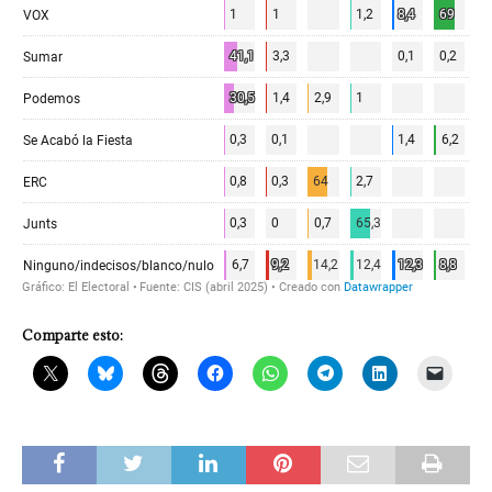
Comparte esto: