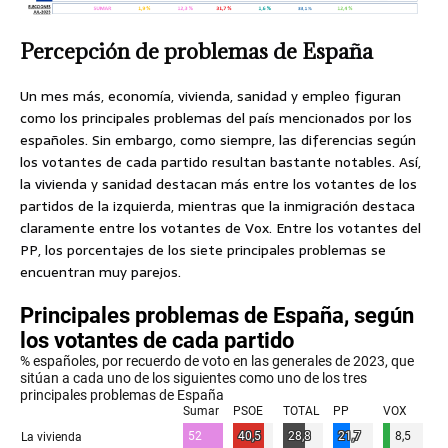
Percepción de problemas de España
Un mes más, economía, vivienda, sanidad y empleo figuran
como los principales problemas del país mencionados por los
españoles. Sin embargo, como siempre, las diferencias según
los votantes de cada partido resultan bastante notables. Así,
la vivienda y sanidad destacan más entre los votantes de los
partidos de la izquierda, mientras que la inmigración destaca
claramente entre los votantes de Vox. Entre los votantes del
PP, los porcentajes de los siete principales problemas se
encuentran muy parejos.