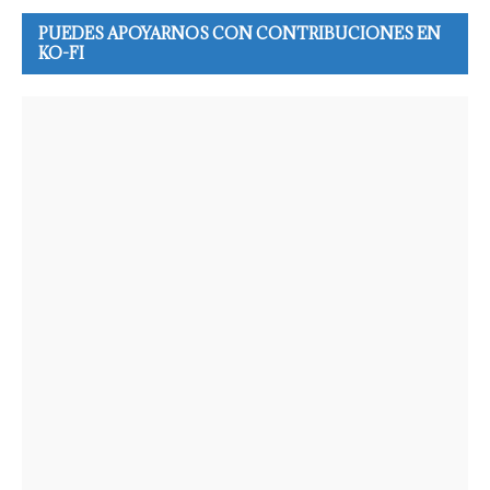
PUEDES APOYARNOS CON CONTRIBUCIONES EN
KO-FI