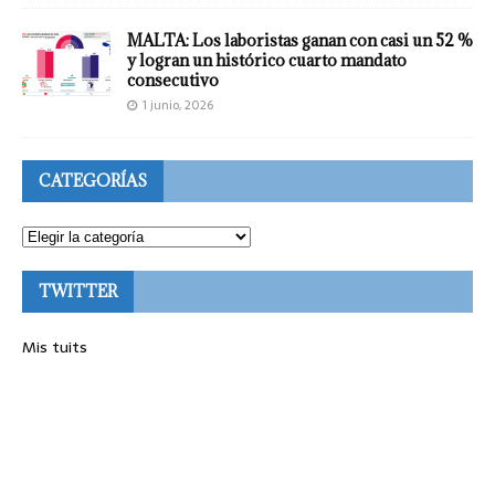
MALTA: Los laboristas ganan con casi un 52 %
y logran un histórico cuarto mandato
consecutivo
1 junio, 2026
CATEGORÍAS
TWITTER
Mis tuits