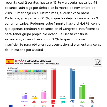
repunta casi 2 puntos hasta el 15 % y crecería hasta los 48
escaños, aún algo por debajo de la marca de noviembre de
2019. Sumar baja en el último mes, al ceder voto hacia
Podemos, y registra un 7,1 %, lo que les dejaría con apenas 9
parlamentarios. Podemos sube 1 punto hasta el 4,4 %, con lo
que apenas tendrían 4 escaños en el Congreso, insuficientes
para tener grupo propio. Se Acabó La Fiesta continúa
estancado, situándose con un 2 %, lo que podría ser
insuficiente para obtener representación, si bien estaría cerca
de un escaño por Madrid.