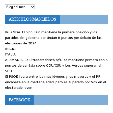
ARTÍCULOS MÁS LEÍDOS
IRLANDA: El Sinn Féin mantiene la primera posición y los
partidos del gobierno continúan 8 puntos por debajo de las
elecciones de 2024
INICIO
ITALIA
ALEMANIA: La ultraderechista AfD se mantiene primera con 5
puntos de ventaja sobre CDU/CSU y Los Verdes superan al
SPD
El PSOE lidera entre los más jóvenes y los mayores y el PP
encabeza en la mediana edad, pero es superado por Vox en el
electorado joven
FACEBOOK