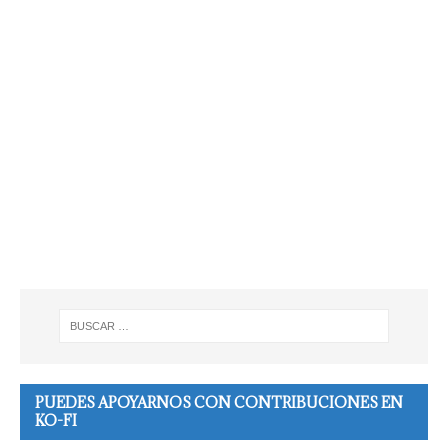
PUEDES APOYARNOS CON CONTRIBUCIONES EN
KO-FI