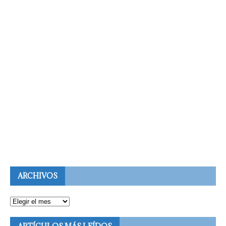
ARCHIVOS