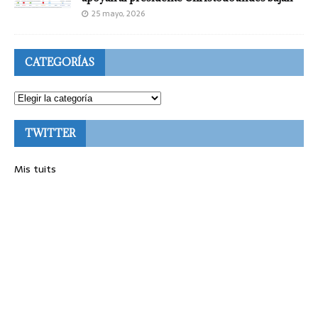
25 mayo, 2026
CATEGORÍAS
TWITTER
Mis tuits