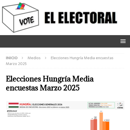
INICIO
Medios
Elecciones Hungría Media encuestas
Marzo 2025
Elecciones Hungría Media
encuestas Marzo 2025