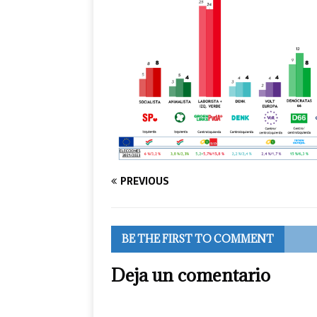
PREVIOUS
BE THE FIRST TO COMMENT
Deja un comentario