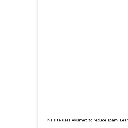
This site uses Akismet to reduce spam.
Lear