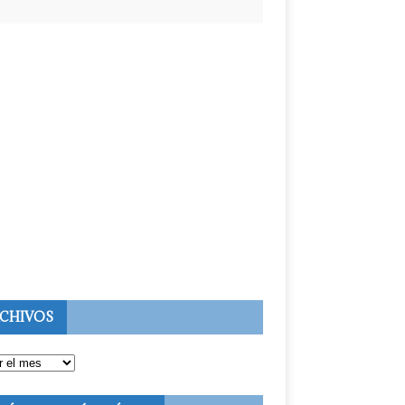
CHIVOS