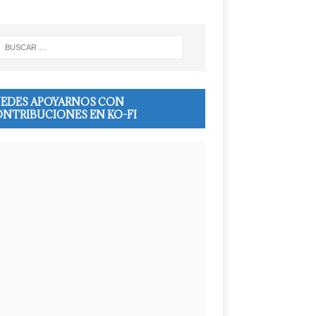
EDES APOYARNOS CON
NTRIBUCIONES EN KO-FI