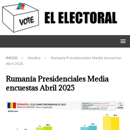
INICIO
Medios
Rumanía Presidenciales Media encuestas
Abril 2025
Rumanía Presidenciales Media
encuestas Abril 2025