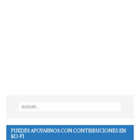
PUEDES APOYARNOS CON CONTRIBUCIONES EN
KO-FI