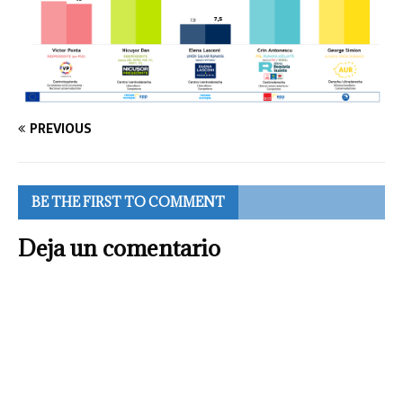
PREVIOUS
BE THE FIRST TO COMMENT
Deja un comentario