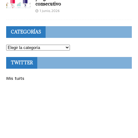
consecutivo
1 junio, 2026
CATEGORÍAS
TWITTER
Mis tuits