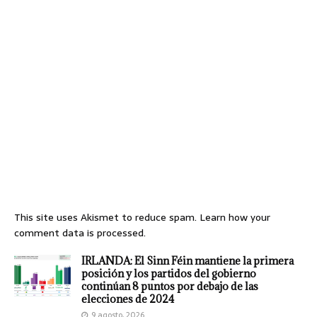
This site uses Akismet to reduce spam.
Learn how your
comment data is processed.
IRLANDA: El Sinn Féin mantiene la primera
posición y los partidos del gobierno
continúan 8 puntos por debajo de las
elecciones de 2024
9 agosto, 2026