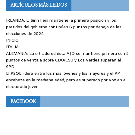
ARTÍCULOS MÁS LEÍDOS
IRLANDA: El Sinn Féin mantiene la primera posición y los
partidos del gobierno continúan 8 puntos por debajo de las
elecciones de 2024
INICIO
ITALIA
ALEMANIA: La ultraderechista AfD se mantiene primera con 5
puntos de ventaja sobre CDU/CSU y Los Verdes superan al
SPD
El PSOE lidera entre los más jóvenes y los mayores y el PP
encabeza en la mediana edad, pero es superado por Vox en el
electorado joven
FACEBOOK