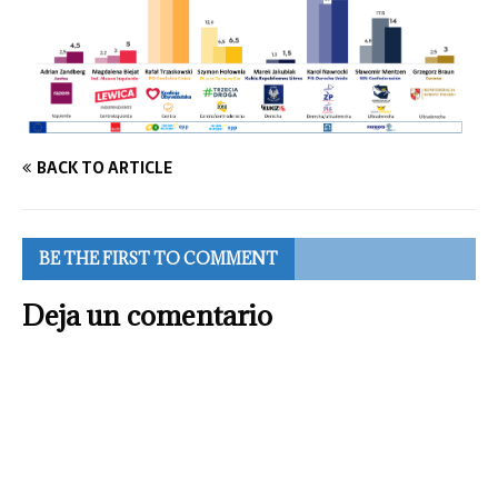
BACK TO ARTICLE
BE THE FIRST TO COMMENT
Deja un comentario