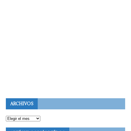
ARCHIVOS