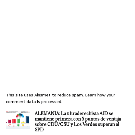
This site uses Akismet to reduce spam.
Learn how your
comment data is processed.
ALEMANIA: La ultraderechista AfD se
mantiene primera con 5 puntos de ventaja
sobre CDU/CSU y Los Verdes superan al
SPD