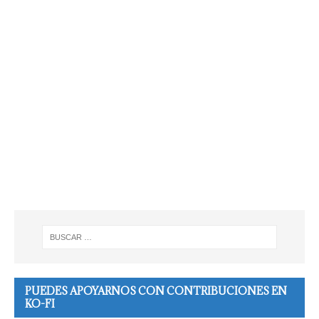
PUEDES APOYARNOS CON CONTRIBUCIONES EN
KO-FI