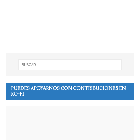
PUEDES APOYARNOS CON CONTRIBUCIONES EN
KO-FI