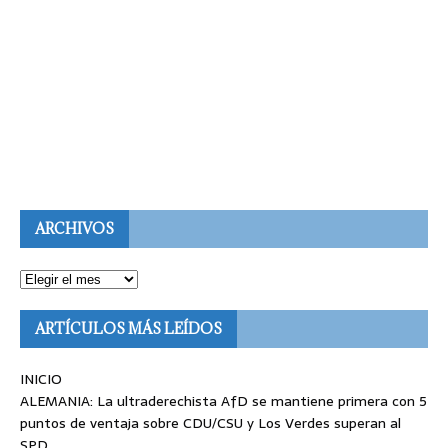
ARCHIVOS
ARTÍCULOS MÁS LEÍDOS
INICIO
ALEMANIA: La ultraderechista AfD se mantiene primera con 5
puntos de ventaja sobre CDU/CSU y Los Verdes superan al
SPD