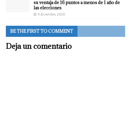
su ventaja de 16 puntos a menos de 1 año de
las elecciones
9 diciembre, 2020
BE THE FIRST TO COMMENT
Deja un comentario