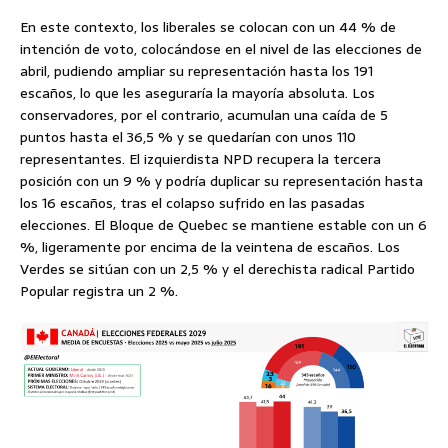
En este contexto, los liberales se colocan con un 44 % de
intención de voto, colocándose en el nivel de las elecciones de
abril, pudiendo ampliar su representación hasta los 191
escaños, lo que les aseguraría la mayoría absoluta. Los
conservadores, por el contrario, acumulan una caída de 5
puntos hasta el 36,5 % y se quedarían con unos 110
representantes. El izquierdista NPD recupera la tercera
posición con un 9 % y podría duplicar su representación hasta
los 16 escaños, tras el colapso sufrido en las pasadas
elecciones. El Bloque de Quebec se mantiene estable con un 6
%, ligeramente por encima de la veintena de escaños. Los
Verdes se sitúan con un 2,5 % y el derechista radical Partido
Popular registra un 2 %.