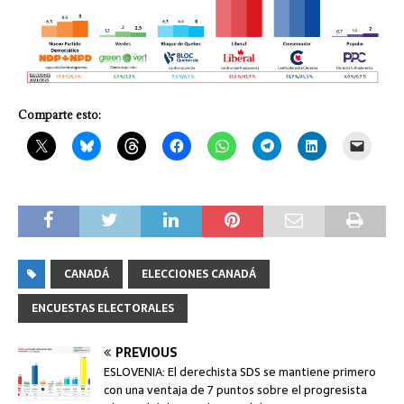
Comparte esto:
CANADÁ
ELECCIONES CANADÁ
ENCUESTAS ELECTORALES
PREVIOUS
ESLOVENIA: El derechista SDS se mantiene primero
con una ventaja de 7 puntos sobre el progresista