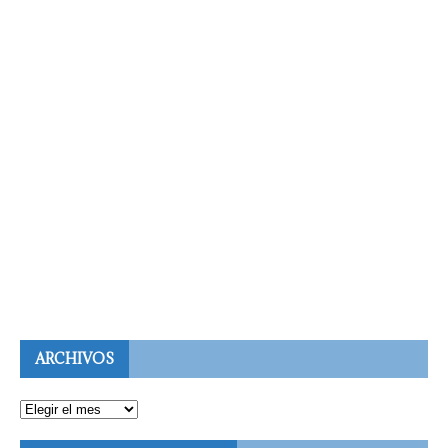
ARCHIVOS