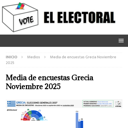
INICIO
Medios
Media de encuestas Grecia Noviembre
2025
Media de encuestas Grecia
Noviembre 2025