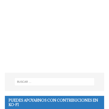
PUEDES APOYARNOS CON CONTRIBUCIONES EN
KO-FI