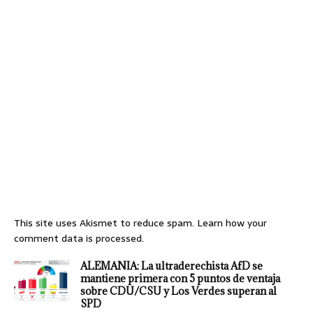
This site uses Akismet to reduce spam.
Learn how your
comment data is processed.
ALEMANIA: La ultraderechista AfD se
mantiene primera con 5 puntos de ventaja
sobre CDU/CSU y Los Verdes superan al
SPD