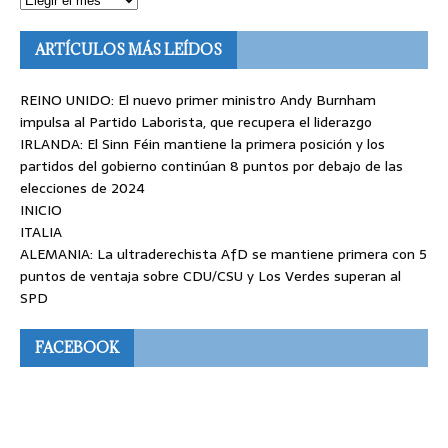
ARTÍCULOS MÁS LEÍDOS
REINO UNIDO: El nuevo primer ministro Andy Burnham
impulsa al Partido Laborista, que recupera el liderazgo
IRLANDA: El Sinn Féin mantiene la primera posición y los
partidos del gobierno continúan 8 puntos por debajo de las
elecciones de 2024
INICIO
ITALIA
ALEMANIA: La ultraderechista AfD se mantiene primera con 5
puntos de ventaja sobre CDU/CSU y Los Verdes superan al
SPD
FACEBOOK