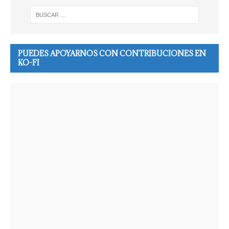
PUEDES APOYARNOS CON CONTRIBUCIONES EN
KO-FI