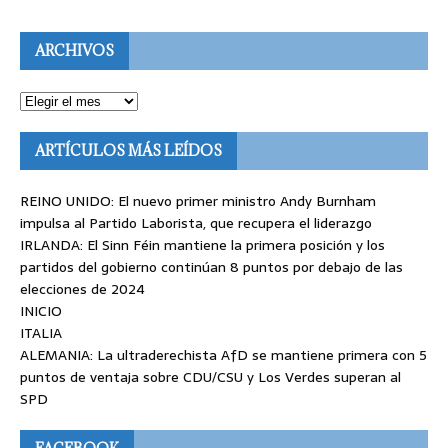
ARCHIVOS
ARTÍCULOS MÁS LEÍDOS
REINO UNIDO: El nuevo primer ministro Andy Burnham
impulsa al Partido Laborista, que recupera el liderazgo
IRLANDA: El Sinn Féin mantiene la primera posición y los
partidos del gobierno continúan 8 puntos por debajo de las
elecciones de 2024
INICIO
ITALIA
ALEMANIA: La ultraderechista AfD se mantiene primera con 5
puntos de ventaja sobre CDU/CSU y Los Verdes superan al
SPD