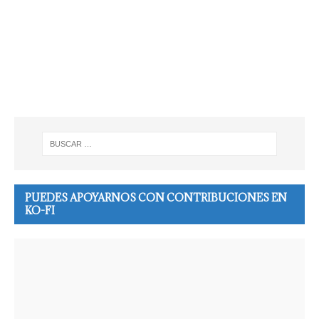
PUEDES APOYARNOS CON CONTRIBUCIONES EN
KO-FI