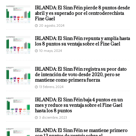
IRLANDA: El Sinn Féin pierde 8 puntos desde
abril y es superado por el centroderechista
Fine Gael
20 agosto, 2024
IRLANDA: El Sinn Féin repunta y amplía hasta
los 8 puntos su ventaja sobre el Fine Gael
10 mayo, 2024
IRLANDA: El Sinn Féin registra su peor dato
de intención de voto desde 2020, pero se
mantiene como primera fuerza
13 febrero, 2024
IRLANDA: El Sinn Féin baja 4 puntos en un
mes y reduce su ventaja sobre el Fine Gael
hasta los 8 puntos
3 diciembre, 2023
IRLANDA: El Sinn Féin se mantiene primero
con 13 puntos de ventaja sobre el