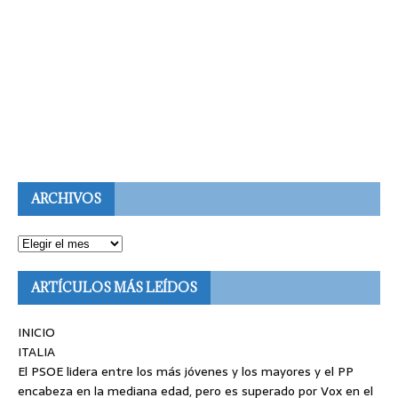
ARCHIVOS
ARTÍCULOS MÁS LEÍDOS
INICIO
ITALIA
El PSOE lidera entre los más jóvenes y los mayores y el PP
encabeza en la mediana edad, pero es superado por Vox en el