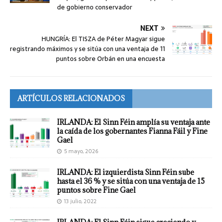
de gobierno conservador
NEXT
HUNGRÍA: El TISZA de Péter Magyar sigue
registrando máximos y se sitúa con una ventaja de 11
puntos sobre Orbán en una encuesta
ARTÍCULOS RELACIONADOS
IRLANDA: El Sinn Féin amplía su ventaja ante
la caída de los gobernantes Fianna Fáil y Fine
Gael
5 mayo, 2026
IRLANDA: El izquierdista Sinn Féin sube
hasta el 36 % y se sitúa con una ventaja de 15
puntos sobre Fine Gael
13 julio, 2022