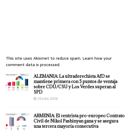
This site uses Akismet to reduce spam.
Learn how your
comment data is processed.
ALEMANIA: La ultraderechista AfD se
mantiene primera con 5 puntos de ventaja
sobre CDU/CSU y Los Verdes superan al
SPD
25 julio, 2026
ARMENIA: El centrista pro-europeo Contrato
Civil de Nikol Pashinyan gana y se asegura
una tercera mayoría consecutiva