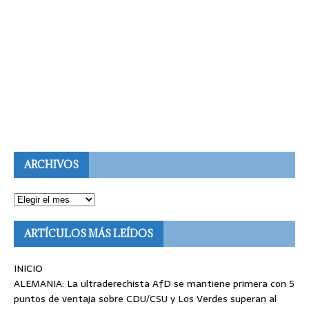
ARCHIVOS
ARTÍCULOS MÁS LEÍDOS
INICIO
ALEMANIA: La ultraderechista AfD se mantiene primera con 5
puntos de ventaja sobre CDU/CSU y Los Verdes superan al