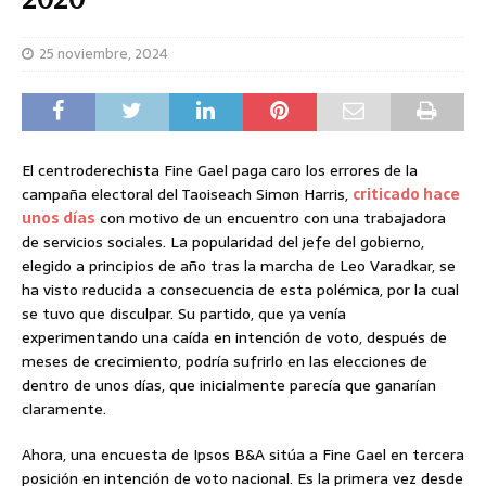
25 noviembre, 2024
El centroderechista Fine Gael paga caro los errores de la
campaña electoral del Taoiseach Simon Harris,
criticado hace
unos días
con motivo de un encuentro con una trabajadora
de servicios sociales. La popularidad del jefe del gobierno,
elegido a principios de año tras la marcha de Leo Varadkar, se
ha visto reducida a consecuencia de esta polémica, por la cual
se tuvo que disculpar. Su partido, que ya venía
experimentando una caída en intención de voto, después de
meses de crecimiento, podría sufrirlo en las elecciones de
dentro de unos días, que inicialmente parecía que ganarían
claramente.
Ahora, una encuesta de Ipsos B&A sitúa a Fine Gael en tercera
posición en intención de voto nacional. Es la primera vez desde