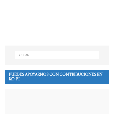
PUEDES APOYARNOS CON CONTRIBUCIONES EN
KO-FI