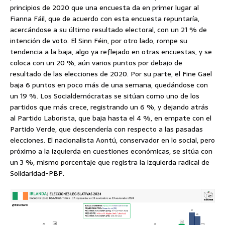
principios de 2020 que una encuesta da en primer lugar al
Fianna Fáil, que de acuerdo con esta encuesta repuntaría,
acercándose a su último resultado electoral, con un 21 % de
intención de voto. El Sinn Féin, por otro lado, rompe su
tendencia a la baja, algo ya reflejado en otras encuestas, y se
coloca con un 20 %, aún varios puntos por debajo de
resultado de las elecciones de 2020. Por su parte, el Fine Gael
baja 6 puntos en poco más de una semana, quedándose con
un 19 %. Los Socialdemócratas se sitúan como uno de los
partidos que más crece, registrando un 6 %, y dejando atrás
al Partido Laborista, que baja hasta el 4 %, en empate con el
Partido Verde, que descendería con respecto a las pasadas
elecciones. El nacionalista Aontú, conservador en lo social, pero
próximo a la izquierda en cuestiones económicas, se sitúa con
un 3 %, mismo porcentaje que registra la izquierda radical de
Solidaridad-PBP.