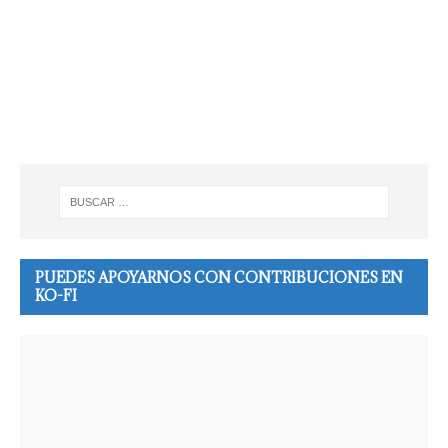
PUEDES APOYARNOS CON CONTRIBUCIONES EN
KO-FI