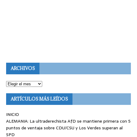
ARCHIVOS
ARTÍCULOS MÁS LEÍDOS
INICIO
ALEMANIA: La ultraderechista AfD se mantiene primera con 5
puntos de ventaja sobre CDU/CSU y Los Verdes superan al
SPD