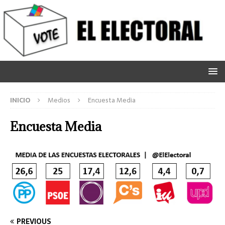
INICIO
Medios
Encuesta Media
Encuesta Media
PREVIOUS