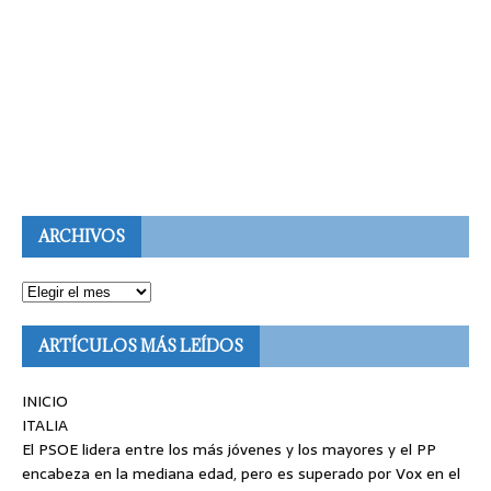
ARCHIVOS
ARTÍCULOS MÁS LEÍDOS
INICIO
ITALIA
El PSOE lidera entre los más jóvenes y los mayores y el PP
encabeza en la mediana edad, pero es superado por Vox en el