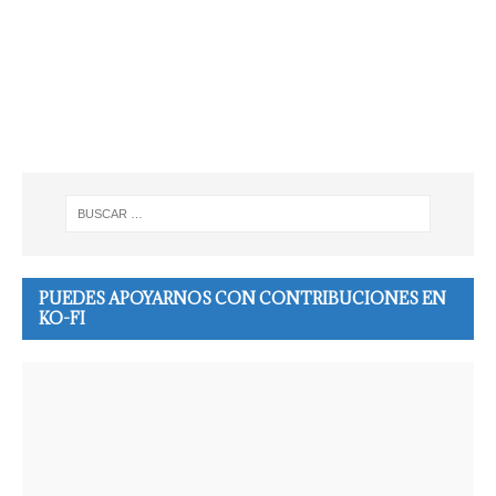
PUEDES APOYARNOS CON CONTRIBUCIONES EN
KO-FI