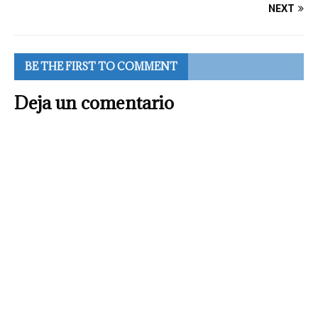
NEXT
BE THE FIRST TO COMMENT
Deja un comentario