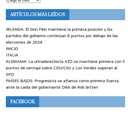
ARTÍCULOS MÁS LEÍDOS
IRLANDA: El Sinn Féin mantiene la primera posición y los
partidos del gobierno continúan 8 puntos por debajo de las
elecciones de 2024
INICIO
ITALIA
ALEMANIA: La ultraderechista AfD se mantiene primera con 5
puntos de ventaja sobre CDU/CSU y Los Verdes superan al
SPD
PAÍSES BAJOS: Progresista se afianza como primera fuerza
ante la caída del gobernante D66 de Rob Jetten
FACEBOOK