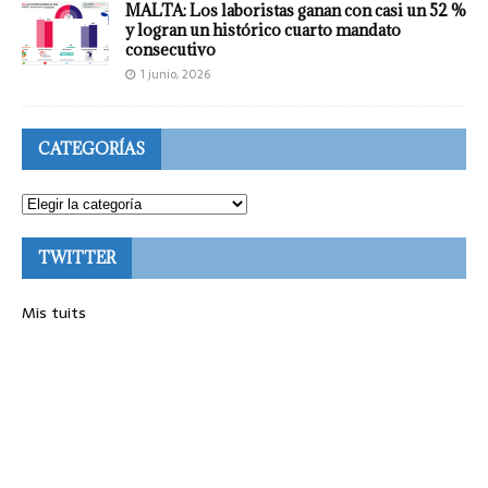
MALTA: Los laboristas ganan con casi un 52 %
y logran un histórico cuarto mandato
consecutivo
1 junio, 2026
CATEGORÍAS
TWITTER
Mis tuits