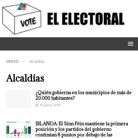
INICIO
Alcaldías
Alcaldías
¿Quién gobierna en los municipios de más de
20.000 habitantes?
15 junio, 2015
IRLANDA: El Sinn Féin mantiene la primera
posición y los partidos del gobierno
continúan 8 puntos por debajo de las