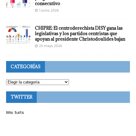
consecutivo
1 junio, 2026
CHIPRE: El centroderechista DISY gana las
legislativas y los partidos centristas que
apoyan al presidente Christodoulides bajan
25 mayo, 2026
CATEGORÍAS
TWITTER
Mis tuits