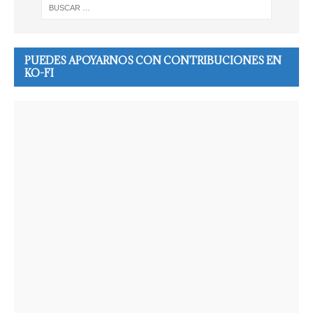
PUEDES APOYARNOS CON CONTRIBUCIONES EN
KO-FI