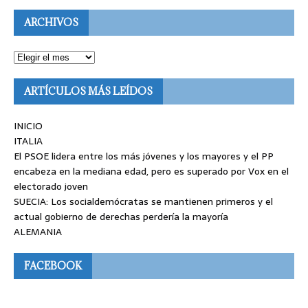
ARCHIVOS
ARTÍCULOS MÁS LEÍDOS
INICIO
ITALIA
El PSOE lidera entre los más jóvenes y los mayores y el PP
encabeza en la mediana edad, pero es superado por Vox en el
electorado joven
SUECIA: Los socialdemócratas se mantienen primeros y el
actual gobierno de derechas perdería la mayoría
ALEMANIA
FACEBOOK