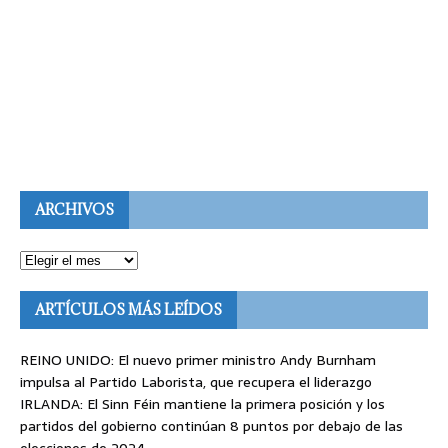
ARCHIVOS
ARTÍCULOS MÁS LEÍDOS
REINO UNIDO: El nuevo primer ministro Andy Burnham
impulsa al Partido Laborista, que recupera el liderazgo
IRLANDA: El Sinn Féin mantiene la primera posición y los
partidos del gobierno continúan 8 puntos por debajo de las
elecciones de 2024