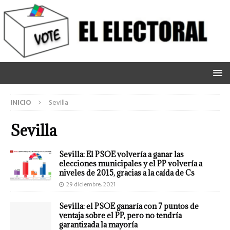
INICIO
Sevilla
Sevilla
Sevilla: El PSOE volvería a ganar las
elecciones municipales y el PP volvería a
niveles de 2015, gracias a la caída de Cs
29 diciembre, 2021
Sevilla: el PSOE ganaría con 7 puntos de
ventaja sobre el PP, pero no tendría
garantizada la mayoría