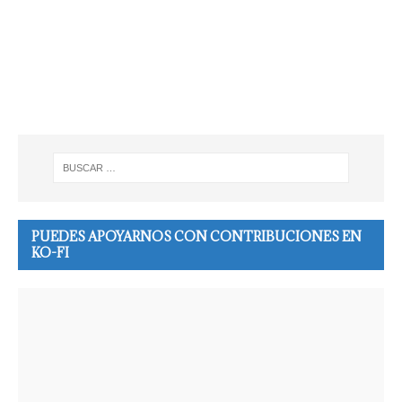
PUEDES APOYARNOS CON CONTRIBUCIONES EN
KO-FI