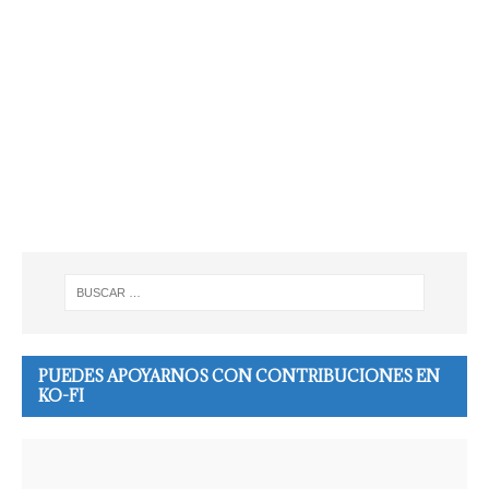
PUEDES APOYARNOS CON CONTRIBUCIONES EN
KO-FI