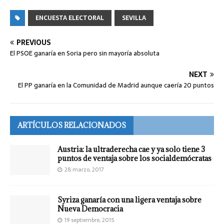
ENCUESTA ELECTORAL
SEVILLA
PREVIOUS
El PSOE ganaría en Soria pero sin mayoría absoluta
NEXT
El PP ganaría en la Comunidad de Madrid aunque caería 20 puntos
ARTÍCULOS RELACIONADOS
Austria: la ultraderecha cae y ya solo tiene 3
puntos de ventaja sobre los socialdemócratas
28 marzo, 2017
Syriza ganaría con una ligera ventaja sobre
Nueva Democracia
19 septiembre, 2015