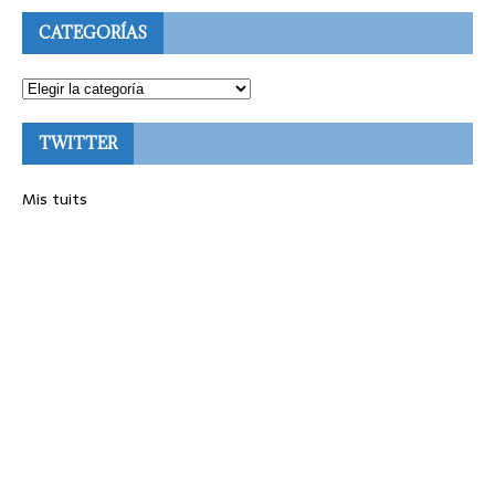
CATEGORÍAS
TWITTER
Mis tuits