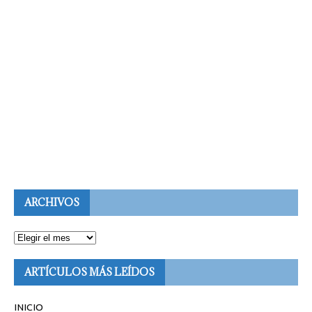
ARCHIVOS
ARTÍCULOS MÁS LEÍDOS
INICIO