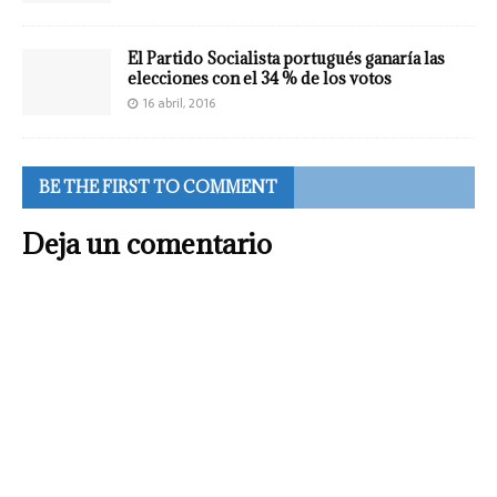
El Partido Socialista portugués ganaría las
elecciones con el 34 % de los votos
16 abril, 2016
BE THE FIRST TO COMMENT
Deja un comentario