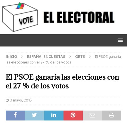
INICIO
ESPAÑA: ENCUESTAS
GETS
El PSOE ganaría
las elecciones con el 27 % de los votos
El PSOE ganaría las elecciones con
el 27 % de los votos
3 mayo, 2015