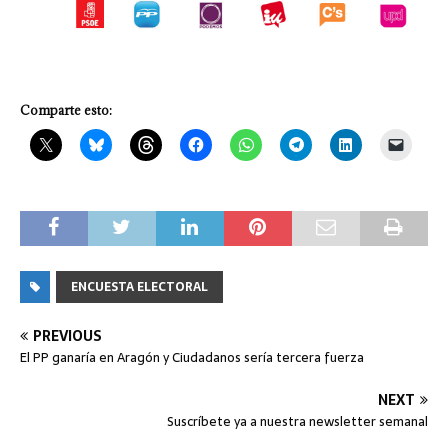
Comparte esto:
ENCUESTA ELECTORAL
PREVIOUS
El PP ganaría en Aragón y Ciudadanos sería tercera fuerza
NEXT
Suscríbete ya a nuestra newsletter semanal