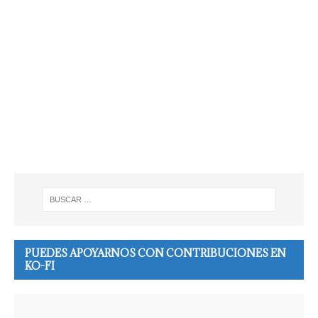
PUEDES APOYARNOS CON CONTRIBUCIONES EN
KO-FI