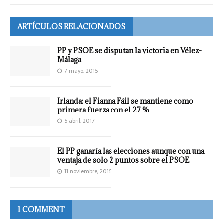
ARTÍCULOS RELACIONADOS
PP y PSOE se disputan la victoria en Vélez-
Málaga
7 mayo, 2015
Irlanda: el Fianna Fáil se mantiene como
primera fuerza con el 27 %
5 abril, 2017
El PP ganaría las elecciones aunque con una
ventaja de solo 2 puntos sobre el PSOE
11 noviembre, 2015
1 COMMENT