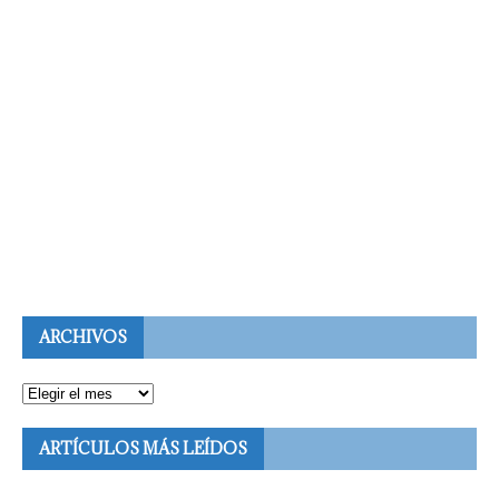
ARCHIVOS
ARTÍCULOS MÁS LEÍDOS