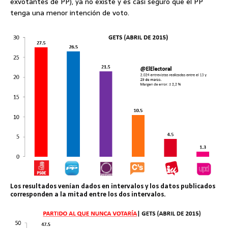
exvotantes de PP), ya no existe y es casi seguro que el PP
tenga una menor intención de voto.
Los resultados venían dados en intervalos y los datos publicados
corresponden a la mitad entre los dos intervalos.