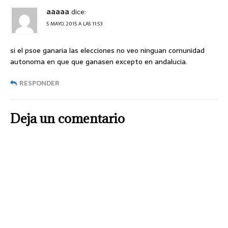
aaaaa
dice:
5 MAYO, 2015 A LAS 11:53
si el psoe ganaria las elecciones no veo ninguan comunidad
autonoma en que que ganasen excepto en andalucia.
RESPONDER
Deja un comentario