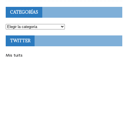
CATEGORÍAS
TWITTER
Mis tuits