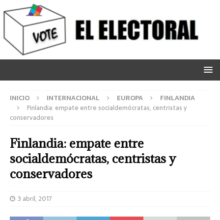
INICIO
INTERNACIONAL
EUROPA
FINLANDIA
Finlandia: empate entre socialdemócratas, centristas y
conservadores
Finlandia: empate entre
socialdemócratas, centristas y
conservadores
3 abril, 2017