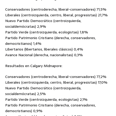
Conservadores (centroderecha, liberal-conservadores) 71,5%
Liberales (centroizquierda, centro, liberal, progresistas) 21,7%
Nuevo Partido Democrático (centroizquierda,
socialdemócratas) 2,9%
Partido Verde (centroizquierda, ecologistas) 1,8%
Partido Patrimonio Cristiano (derecha, conservadores,
democristianos) 1,4%
Libertarios (libertarios, liberales clásicos) 0,4%
Avance Nacional (derecha, nacionalistas) 0,3%
Resultados en Calgary Midnapore:
Conservadores (centroderecha, liberal-conservadores) 77,2%
Liberales (centroizquierda, centro, liberal, progresistas) 17,0%
Nuevo Partido Democrático (centroizquierda,
socialdemócratas) 2,5%
Partido Verde (centroizquierda, ecologistas) 2,1%
Partido Patrimonio Cristiano (derecha, conservadores,
democristianos) 0,9%