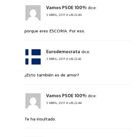
Vamos PSOE 100%
dice:
3 ABRIL, 2017 A LAS 22:40
porque eres ESCORIA. Por eso.
Eurodemocrata
dice:
3 ABRIL, 2017 A LAS 22:42
¿Esto también es de amor?
Vamos PSOE 100%
dice:
3 ABRIL, 2017 A LAS 22:44
Te ha insultado.