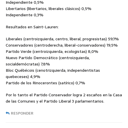
Independiente 0,5%
Libertarios (libertarios, liberales clásicos) 0,5%
Independiente 0,3%
Resultados en Saint-Lauren:
Liberales (centroizquierda, centro, liberal, progresistas) 59,1%
Conservadores (centroderecha, liberal-conservadores) 19,5%
Partido Verde (centroizquierda, ecologistas) 8,0%
Nuevo Partido Democrático (centroizquierda,
socialdemócratas) 7,8%
Bloc Québécois (cenotrizquierda, independentistas
quebeceses) 4,9%
Partido de los Rinocerontes (satírico) 0,7%
Por lo tanto el Partido Conservador logra 2 escaños en la Casa
de las Comunes y el Partido Liberal 3 parlamentarios.
RESPONDER