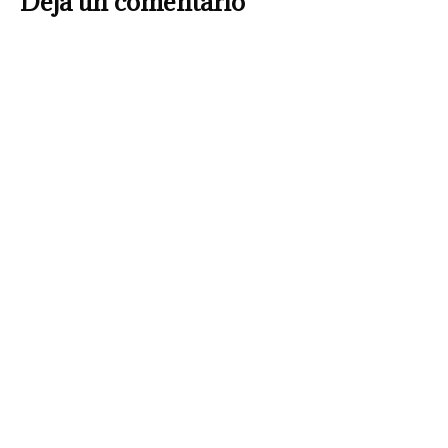
Deja un comentario