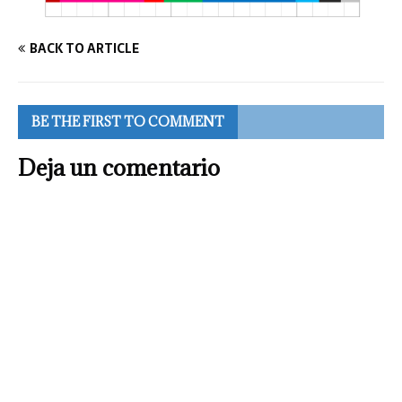
BACK TO ARTICLE
BE THE FIRST TO COMMENT
Deja un comentario