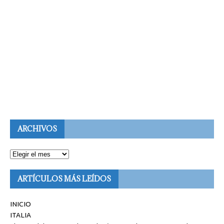
ARCHIVOS
ARTÍCULOS MÁS LEÍDOS
INICIO
ITALIA