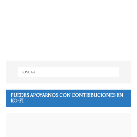
PUEDES APOYARNOS CON CONTRIBUCIONES EN
KO-FI