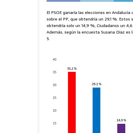
El PSOE ganaría las elecciones en Andalucía 
sobre el PP, que obtendría un 29,1 %. Estos
obtendría solo un 14,9 %, Ciudadanos un 4,6
Además, según la encuesta Susana Díaz es la
5.