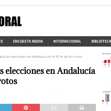
ES
ENCUESTA MEDIA
INTERNACIONAL
BIBLIOTEC
aría las elecciones en Andalucía con el 35 % de los votos
s elecciones en Andalucía
votos