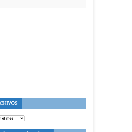
CHIVOS