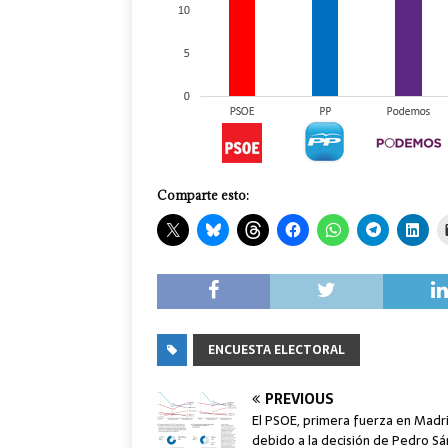
Comparte esto:
ENCUESTA ELECTORAL
PREVIOUS
El PSOE, primera fuerza en Madr
debido a la decisión de Pedro S