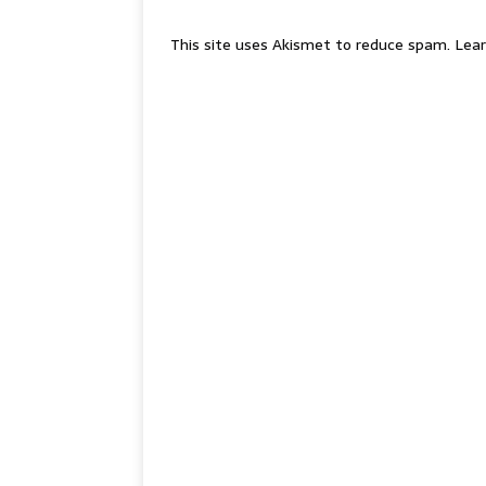
This site uses Akismet to reduce spam.
Lear