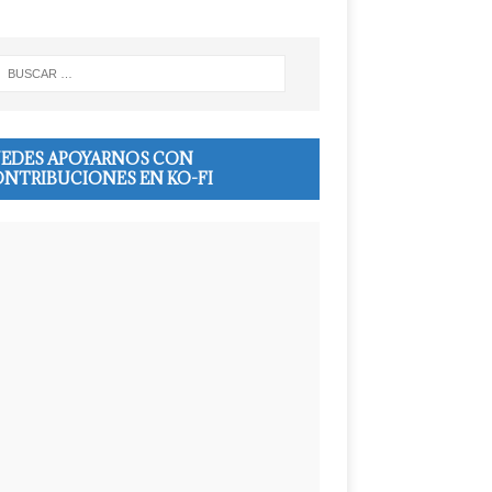
EDES APOYARNOS CON
NTRIBUCIONES EN KO-FI