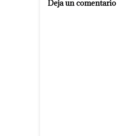
Deja un comentario