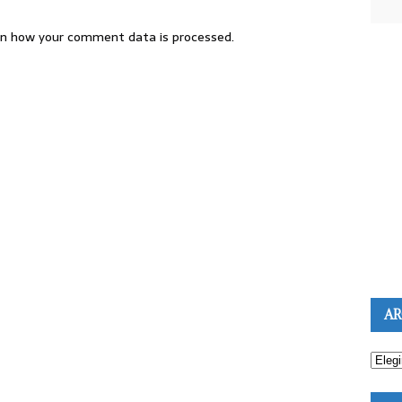
n how your comment data is processed.
AR