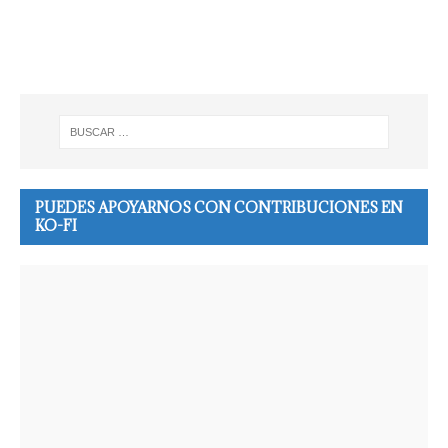
PUEDES APOYARNOS CON CONTRIBUCIONES EN
KO-FI