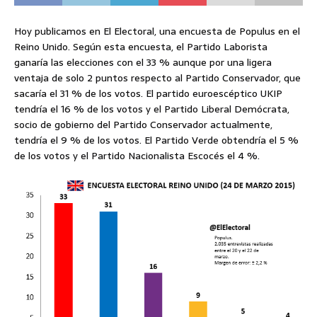
Hoy publicamos en El Electoral, una encuesta de Populus en el
Reino Unido. Según esta encuesta, el Partido Laborista
ganaría las elecciones con el 33 % aunque por una ligera
ventaja de solo 2 puntos respecto al Partido Conservador, que
sacaría el 31 % de los votos. El partido euroescéptico UKIP
tendría el 16 % de los votos y el Partido Liberal Demócrata,
socio de gobierno del Partido Conservador actualmente,
tendría el 9 % de los votos. El Partido Verde obtendría el 5 %
de los votos y el Partido Nacionalista Escocés el 4 %.