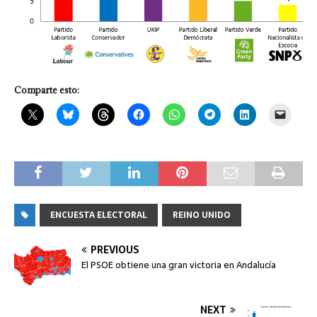
Comparte esto:
ENCUESTA ELECTORAL
REINO UNIDO
PREVIOUS
El PSOE obtiene una gran victoria en Andalucía
NEXT