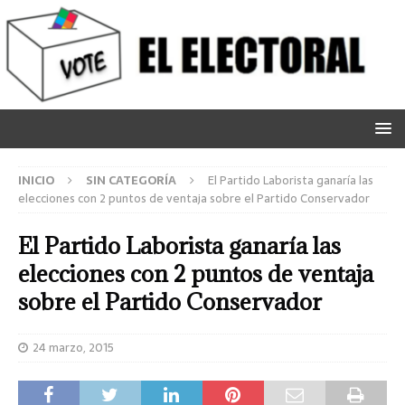
INICIO
SIN CATEGORÍA
El Partido Laborista ganaría las
elecciones con 2 puntos de ventaja sobre el Partido Conservador
El Partido Laborista ganaría las
elecciones con 2 puntos de ventaja
sobre el Partido Conservador
24 marzo, 2015