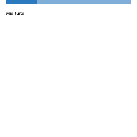
Mis tuits