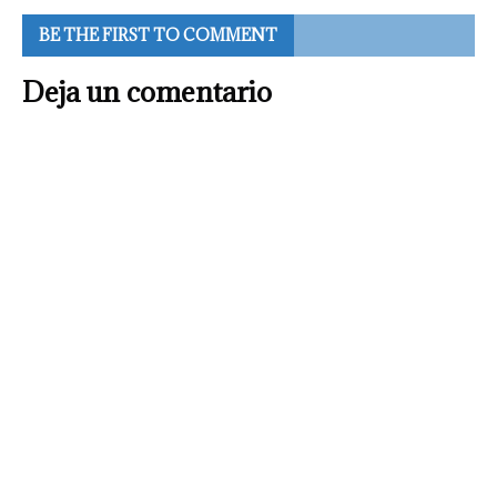
BE THE FIRST TO COMMENT
Deja un comentario