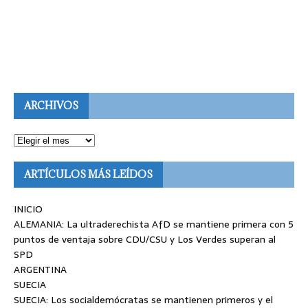
ARCHIVOS
ARTÍCULOS MÁS LEÍDOS
INICIO
ALEMANIA: La ultraderechista AfD se mantiene primera con 5
puntos de ventaja sobre CDU/CSU y Los Verdes superan al
SPD
ARGENTINA
SUECIA
SUECIA: Los socialdemócratas se mantienen primeros y el