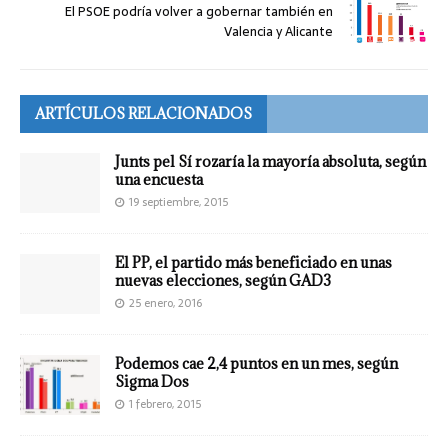
El PSOE podría volver a gobernar también en
Valencia y Alicante
ARTÍCULOS RELACIONADOS
Junts pel Sí rozaría la mayoría absoluta, según
una encuesta
19 septiembre, 2015
El PP, el partido más beneficiado en unas
nuevas elecciones, según GAD3
25 enero, 2016
Podemos cae 2,4 puntos en un mes, según
Sigma Dos
1 febrero, 2015