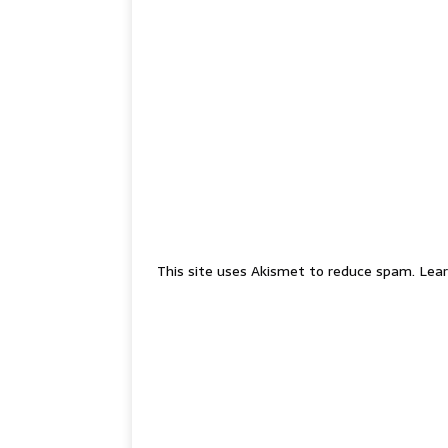
This site uses Akismet to reduce spam.
Lear