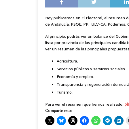
Hoy publicamos en El Electoral, el resumen d
de Andalucía: PSOE, PP, IULV-CA, Podemos, 
Al principio, podrás ver un balance del Gobi
lista por provincia de las principales candid
ver un resumen de las principales propuesta
Agricultura.
Servicios públicos y servicios sociales.
Economía y empleo.
Transparencia y regeneración democrá
Turismo.
Para ver el resumen que hemos realizado,
pi
Comparte esto: