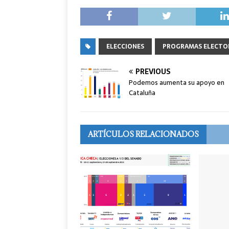
ELECCIONES
PROGRAMAS ELECTO
PREVIOUS
Podemos aumenta su apoyo en
Cataluña
ARTÍCULOS RELACIONADOS