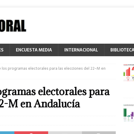
ES
ENCUESTA MEDIA
INTERNACIONAL
BIBLIOTEC
los programas electorales para las elecciones del 22-M en
gramas electorales para
 22-M en Andalucía