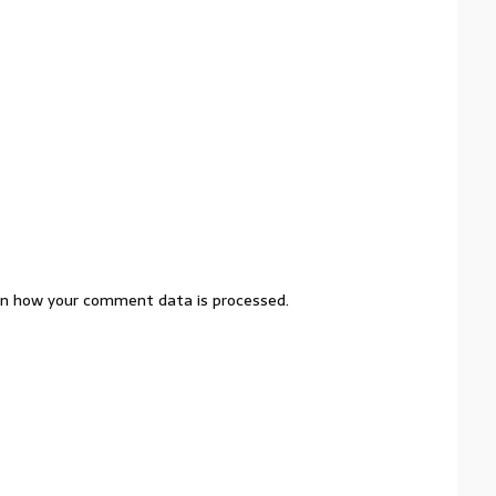
n how your comment data is processed.