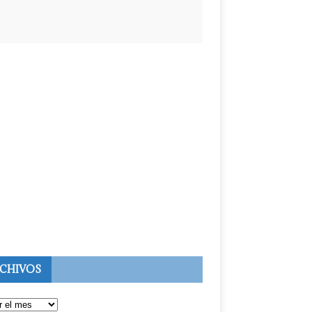
CHIVOS