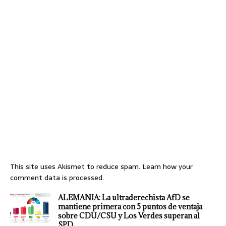
This site uses Akismet to reduce spam.
Learn how your
comment data is processed.
ALEMANIA: La ultraderechista AfD se
mantiene primera con 5 puntos de ventaja
sobre CDU/CSU y Los Verdes superan al
SPD