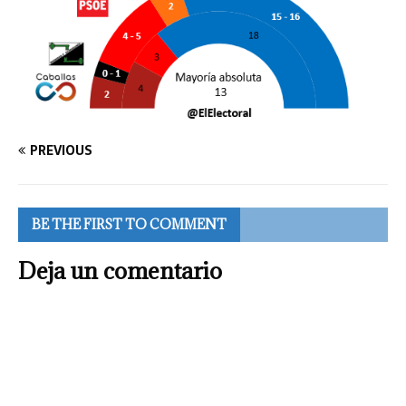
PREVIOUS
BE THE FIRST TO COMMENT
Deja un comentario