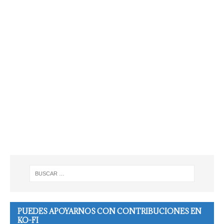
PUEDES APOYARNOS CON CONTRIBUCIONES EN
KO-FI