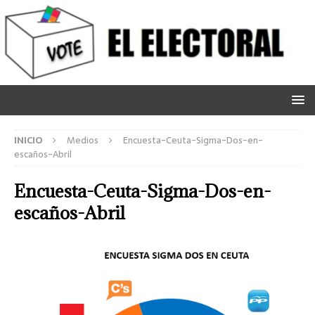
INICIO
Medios
Encuesta-Ceuta-Sigma-Dos-en-
escaños-Abril
Encuesta-Ceuta-Sigma-Dos-en-
escaños-Abril