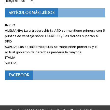
ARTÍCULOS MÁS LEÍDOS
INICIO
ALEMANIA: La ultraderechista AfD se mantiene primera con 5
puntos de ventaja sobre CDU/CSU y Los Verdes superan al
SPD
SUECIA: Los socialdemócratas se mantienen primeros y el
actual gobierno de derechas perdería la mayoría
ITALIA
SUECIA
FACEBOOK