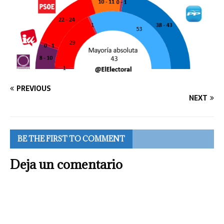
PREVIOUS
NEXT
BE THE FIRST TO COMMENT
Deja un comentario