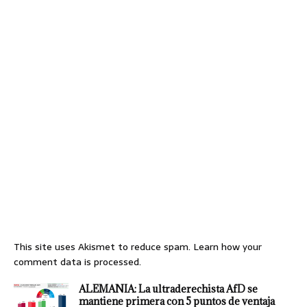
This site uses Akismet to reduce spam.
Learn how your
comment data is processed.
ALEMANIA: La ultraderechista AfD se
mantiene primera con 5 puntos de ventaja