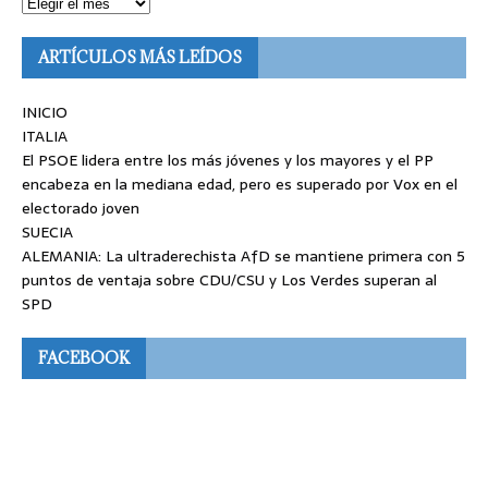
ARTÍCULOS MÁS LEÍDOS
INICIO
ITALIA
El PSOE lidera entre los más jóvenes y los mayores y el PP
encabeza en la mediana edad, pero es superado por Vox en el
electorado joven
SUECIA
ALEMANIA: La ultraderechista AfD se mantiene primera con 5
puntos de ventaja sobre CDU/CSU y Los Verdes superan al
SPD
FACEBOOK