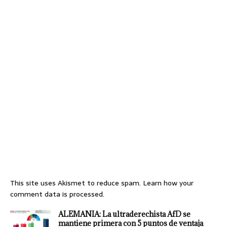
This site uses Akismet to reduce spam.
Learn how your
comment data is processed.
ALEMANIA: La ultraderechista AfD se
mantiene primera con 5 puntos de ventaja