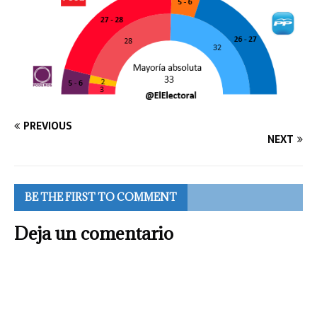
PREVIOUS
NEXT
BE THE FIRST TO COMMENT
Deja un comentario