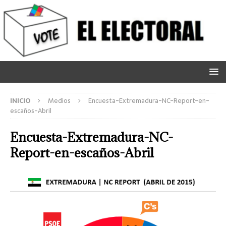
INICIO
Medios
Encuesta-Extremadura-NC-Report-en-
escaños-Abril
Encuesta-Extremadura-NC-
Report-en-escaños-Abril