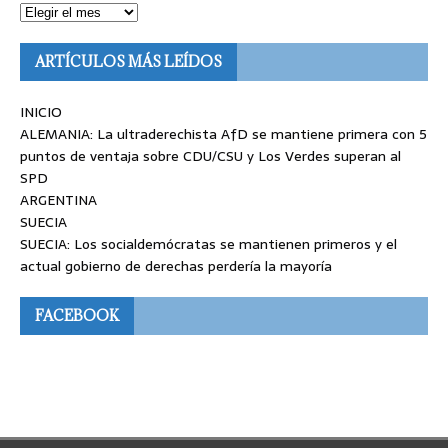
ARTÍCULOS MÁS LEÍDOS
INICIO
ALEMANIA: La ultraderechista AfD se mantiene primera con 5
puntos de ventaja sobre CDU/CSU y Los Verdes superan al
SPD
ARGENTINA
SUECIA
SUECIA: Los socialdemócratas se mantienen primeros y el
actual gobierno de derechas perdería la mayoría
FACEBOOK