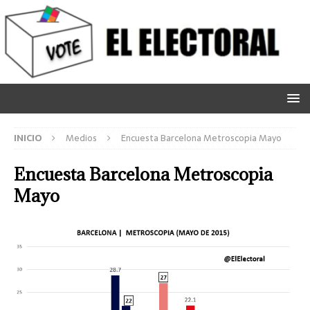
INICIO
Medios
Encuesta Barcelona Metroscopia Mayo
Encuesta Barcelona Metroscopia
Mayo