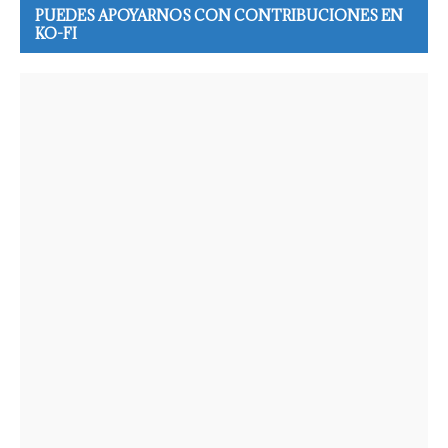
PUEDES APOYARNOS CON CONTRIBUCIONES EN
KO-FI