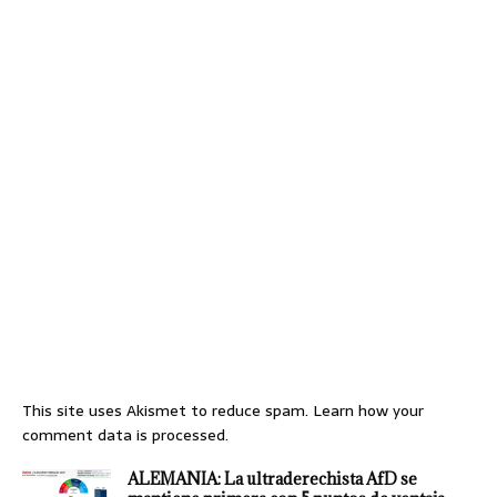
This site uses Akismet to reduce spam.
Learn how your
comment data is processed.
ALEMANIA: La ultraderechista AfD se