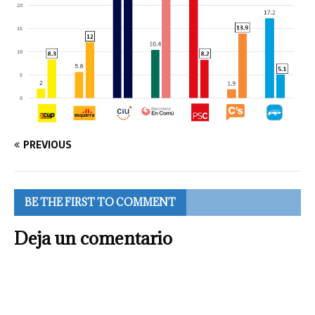
PREVIOUS
BE THE FIRST TO COMMENT
Deja un comentario