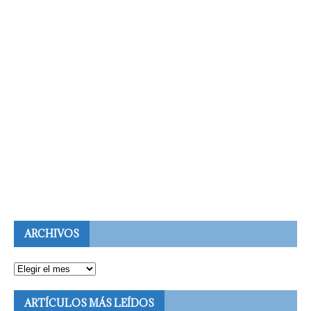
ARCHIVOS
ARTÍCULOS MÁS LEÍDOS