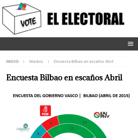
INICIO
Medios
Encuesta Bilbao en escaños Abril
Encuesta Bilbao en escaños Abril