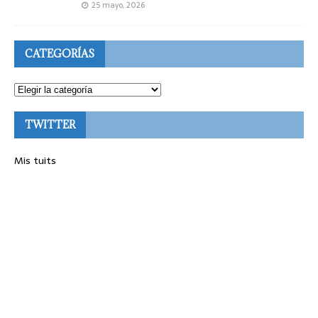
25 mayo, 2026
CATEGORÍAS
TWITTER
Mis tuits