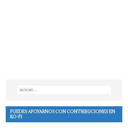
PUEDES APOYARNOS CON CONTRIBUCIONES EN
KO-FI