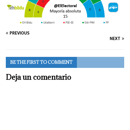
PREVIOUS
NEXT
BE THE FIRST TO COMMENT
Deja un comentario