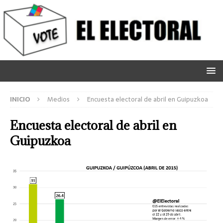
INICIO
Medios
Encuesta electoral de abril en Guipuzkoa
Encuesta electoral de abril en
Guipuzkoa