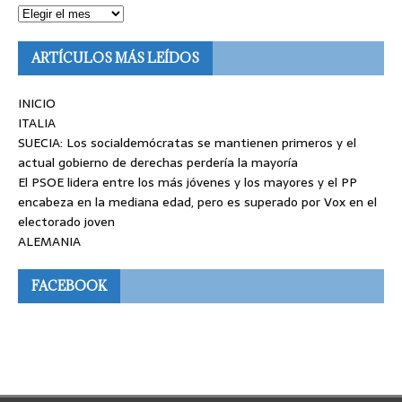
ARTÍCULOS MÁS LEÍDOS
INICIO
ITALIA
SUECIA: Los socialdemócratas se mantienen primeros y el
actual gobierno de derechas perdería la mayoría
El PSOE lidera entre los más jóvenes y los mayores y el PP
encabeza en la mediana edad, pero es superado por Vox en el
electorado joven
ALEMANIA
FACEBOOK