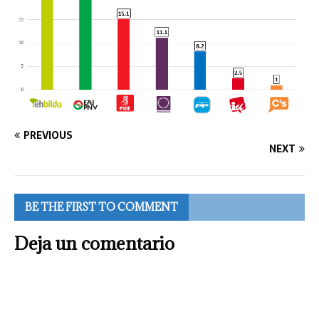
PREVIOUS
NEXT
BE THE FIRST TO COMMENT
Deja un comentario