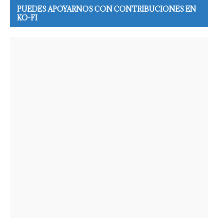
PUEDES APOYARNOS CON CONTRIBUCIONES EN
KO-FI