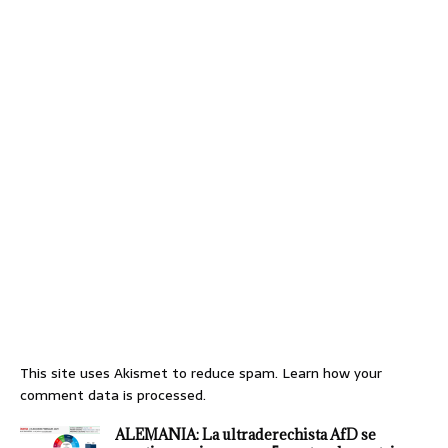
This site uses Akismet to reduce spam.
Learn how your
comment data is processed.
ALEMANIA: La ultraderechista AfD se