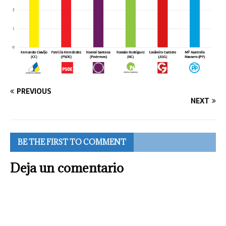
PREVIOUS
NEXT
BE THE FIRST TO COMMENT
Deja un comentario