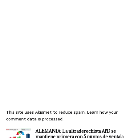
This site uses Akismet to reduce spam.
Learn how your
comment data is processed.
ALEMANIA: La ultraderechista AfD se
mantiene primera con 5 puntos de ventaja