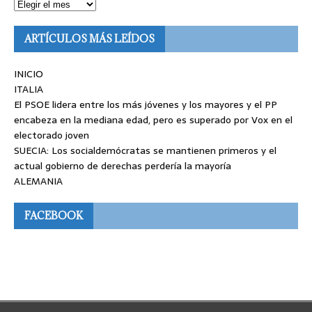
ARTÍCULOS MÁS LEÍDOS
INICIO
ITALIA
El PSOE lidera entre los más jóvenes y los mayores y el PP
encabeza en la mediana edad, pero es superado por Vox en el
electorado joven
SUECIA: Los socialdemócratas se mantienen primeros y el
actual gobierno de derechas perdería la mayoría
ALEMANIA
FACEBOOK