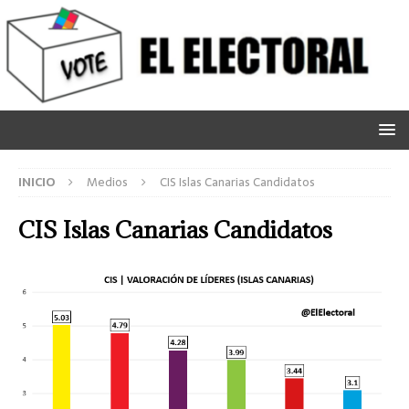
INICIO
Medios
CIS Islas Canarias Candidatos
CIS Islas Canarias Candidatos