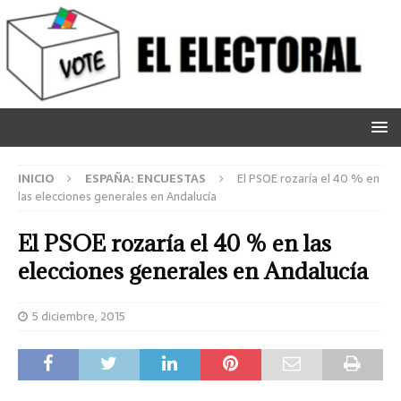
INICIO
ESPAÑA: ENCUESTAS
El PSOE rozaría el 40 % en
las elecciones generales en Andalucía
El PSOE rozaría el 40 % en las
elecciones generales en Andalucía
5 diciembre, 2015