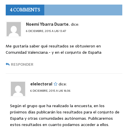
4 COMMENTS
Noemi Ybarra Duarte.
dice:
6 DICIEMBRE, 2015 A LAS 13:47
Me gustaría saber qué resultados se obtuvieron en
Comunidad Valenciana.- y en el conjunto de España
RESPONDER
elelectoral
dice:
6 DICIEMBRE, 2015 A LAS 16:06
Según el grupo que ha realizado la encuesta, en los
próximos días publicarán los resultados para el conjunto de
España y otras comunidades autónomas. Publicaremos
estos resultados en cuanto podamos acceder a ellos.