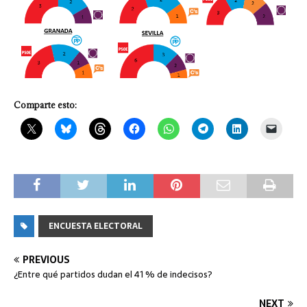
Comparte esto:
ENCUESTA ELECTORAL
PREVIOUS
¿Entre qué partidos dudan el 41 % de indecisos?
NEXT