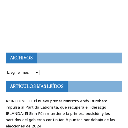
ARCHIVOS
ARTÍCULOS MÁS LEÍDOS
REINO UNIDO: El nuevo primer ministro Andy Burnham
impulsa al Partido Laborista, que recupera el liderazgo
IRLANDA: El Sinn Féin mantiene la primera posición y los
partidos del gobierno continúan 8 puntos por debajo de las
elecciones de 2024