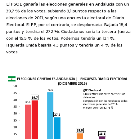
El PSOE ganaría las elecciones generales en Andalucía con un
39,7 % de los votos, subiendo 3,1 puntos respecto a las
elecciones de 2011, según una encuesta electoral de Diario
Electoral. El PP, por el contrario, se desplomaría. Bajaría 18,4
puntos y tendría el 27,2 %. Ciudadanos sería la tercera fuerza
con el 15,5 % de los votos. Podemos tendría un 13,1 %.
Izquierda Unida bajaría 4,3 puntos y tendría un 4 % de los
votos.