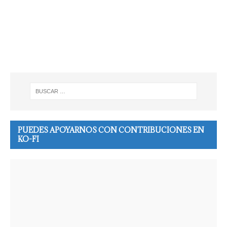
PUEDES APOYARNOS CON CONTRIBUCIONES EN
KO-FI