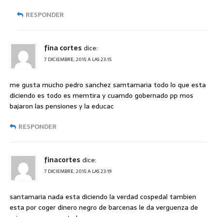
RESPONDER
fina cortes
dice:
7 DICIEMBRE, 2015 A LAS 23:15
me gusta mucho pedro sanchez samtamaria todo lo que esta
diciendo es todo es memtira y cuamdo gobernado pp mos
bajaron las pensiones y la educac
RESPONDER
finacortes
dice:
7 DICIEMBRE, 2015 A LAS 23:19
santamaria nada esta diciendo la verdad cospedal tambien
esta por coger dinero negro de barcenas le da verguenza de