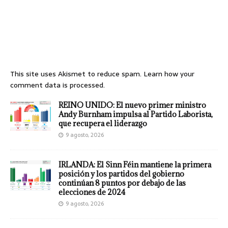
This site uses Akismet to reduce spam.
Learn how your
comment data is processed.
REINO UNIDO: El nuevo primer ministro
Andy Burnham impulsa al Partido Laborista,
que recupera el liderazgo
9 agosto, 2026
IRLANDA: El Sinn Féin mantiene la primera
posición y los partidos del gobierno
continúan 8 puntos por debajo de las
elecciones de 2024
9 agosto, 2026