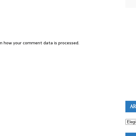
n how your comment data is processed.
AR