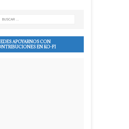
EDES APOYARNOS CON
NTRIBUCIONES EN KO-FI