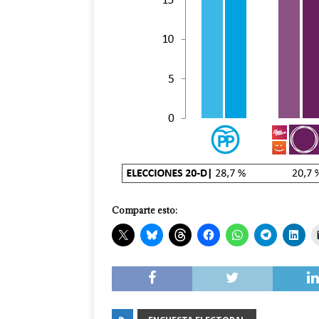
Comparte esto: