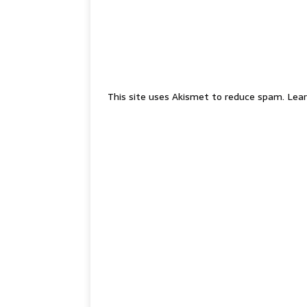
This site uses Akismet to reduce spam.
Lear