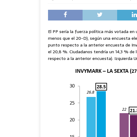
El PP sería la fuerza política más votada en
menos que el 20-D), según una encuesta ele
punto respecto a la anterior encuesta de In
el 20,8 %. Ciudadanos tendría un 14,3 % de 
respecto a la anterior encuesta). Izquierda U