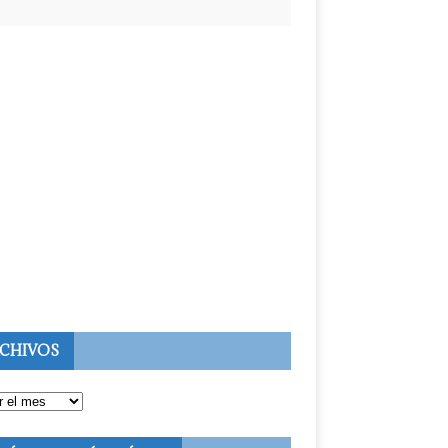
CHIVOS