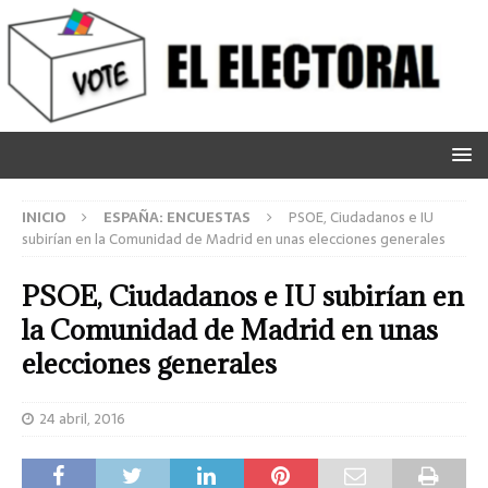
INICIO
ESPAÑA: ENCUESTAS
PSOE, Ciudadanos e IU
subirían en la Comunidad de Madrid en unas elecciones generales
PSOE, Ciudadanos e IU subirían en
la Comunidad de Madrid en unas
elecciones generales
24 abril, 2016