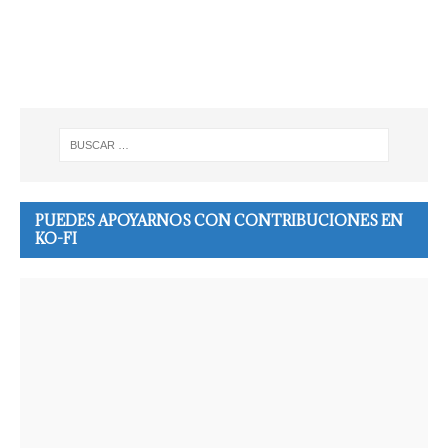
PUEDES APOYARNOS CON CONTRIBUCIONES EN
KO-FI