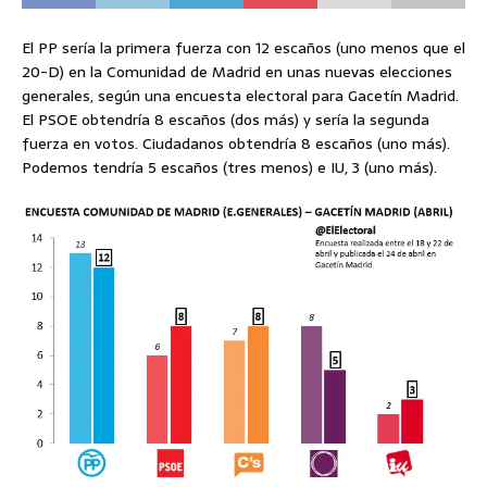
El PP sería la primera fuerza con 12 escaños (uno menos que el
20-D) en la Comunidad de Madrid en unas nuevas elecciones
generales, según una encuesta electoral para Gacetín Madrid.
El PSOE obtendría 8 escaños (dos más) y sería la segunda
fuerza en votos. Ciudadanos obtendría 8 escaños (uno más).
Podemos tendría 5 escaños (tres menos) e IU, 3 (uno más).