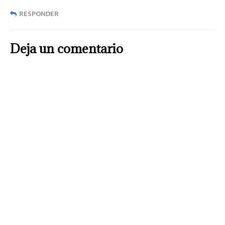
RESPONDER
Deja un comentario