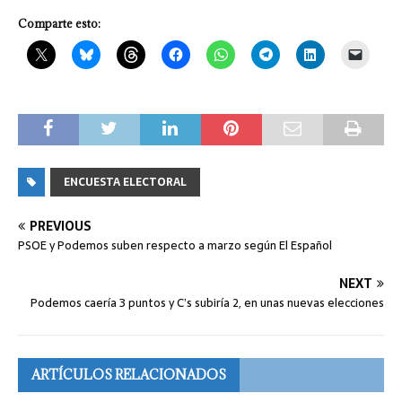
Comparte esto:
ENCUESTA ELECTORAL
PREVIOUS
PSOE y Podemos suben respecto a marzo según El Español
NEXT
Podemos caería 3 puntos y C’s subiría 2, en unas nuevas elecciones
ARTÍCULOS RELACIONADOS