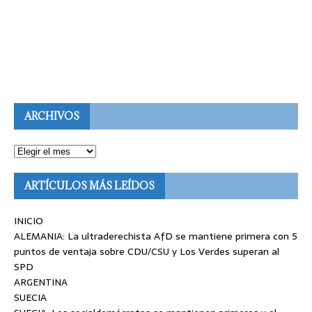
ARCHIVOS
ARTÍCULOS MÁS LEÍDOS
INICIO
ALEMANIA: La ultraderechista AfD se mantiene primera con 5
puntos de ventaja sobre CDU/CSU y Los Verdes superan al
SPD
ARGENTINA
SUECIA