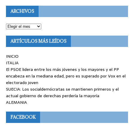
ARCHIVOS
ARTÍCULOS MÁS LEÍDOS
INICIO
ITALIA
El PSOE lidera entre los más jóvenes y los mayores y el PP
encabeza en la mediana edad, pero es superado por Vox en el
electorado joven
SUECIA: Los socialdemócratas se mantienen primeros y el
actual gobierno de derechas perdería la mayoría
ALEMANIA
FACEBOOK