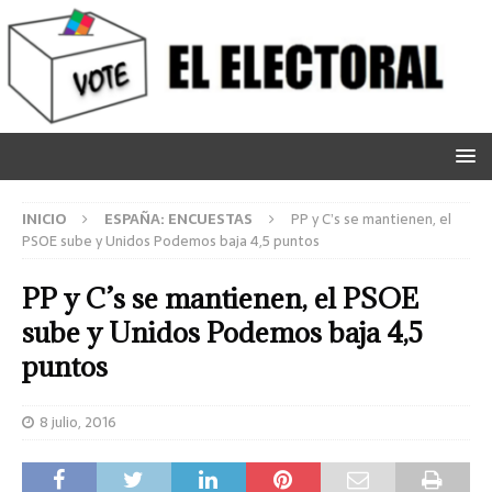
INICIO
ESPAÑA: ENCUESTAS
PP y C’s se mantienen, el
PSOE sube y Unidos Podemos baja 4,5 puntos
PP y C’s se mantienen, el PSOE
sube y Unidos Podemos baja 4,5
puntos
8 julio, 2016