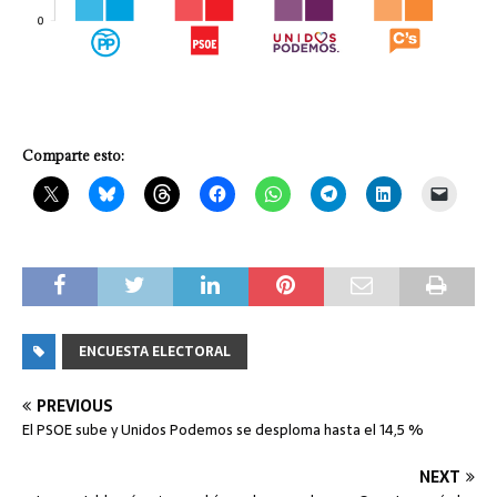
Comparte esto:
ENCUESTA ELECTORAL
PREVIOUS
El PSOE sube y Unidos Podemos se desploma hasta el 14,5 %
NEXT