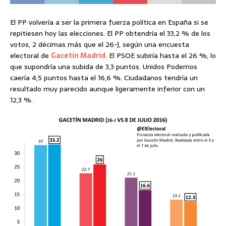
El PP volvería a ser la primera fuerza política en España si se
repitiesen hoy las elecciones. El PP obtendría el 33,2 % de los
votos, 2 décimas más que el 26-J, según una encuesta
electoral de
Gacetín Madrid
. El PSOE subiría hasta el 26 %, lo
que supondría una subida de 3,3 puntos. Unidos Podemos
caería 4,5 puntos hasta el 16,6 %. Ciudadanos tendría un
resultado muy parecido aunque ligeramente inferior con un
12,3 %.