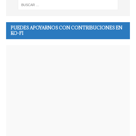
PUEDES APOYARNOS CON CONTRIBUCIONES EN
KO-FI