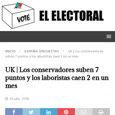
INICIO
ESPAÑA: ENCUESTAS
UK | Los conservadores
suben 7 puntos y los laboristas caen 2 en un mes
UK | Los conservadores suben 7
puntos y los laboristas caen 2 en un
mes
26 julio, 2016