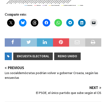
Comparte esto:
ENCUESTA ELECTORAL
REINO UNIDO
PREVIOUS
Los socialdemócratas podrían volver a gobernar Croacia, según las
encuestas
NEXT
El PSOE, el único partido que sube según el CIS