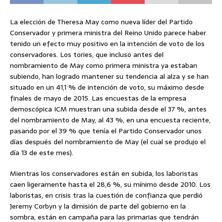
La elección de Theresa May como nueva líder del Partido
Conservador y primera ministra del Reino Unido parece haber
tenido un efecto muy positivo en la intención de voto de los
conservadores. Los tories, que incluso antes del
nombramiento de May como primera ministra ya estaban
subiendo, han logrado mantener su tendencia al alza y se han
situado en un 41,1 % de intención de voto, su máximo desde
finales de mayo de 2015. Las encuestas de la empresa
demoscópica ICM muestran una subida desde el 37 %, antes
del nombramiento de May, al 43 %, en una encuesta reciente,
pasando por el 39 % que tenía el Partido Conservador unos
días después del nombramiento de May (el cual se produjo el
día 13 de este mes).
Mientras los conservadores están en subida, los laboristas
caen ligeramente hasta el 28,6 %, su mínimo desde 2010. Los
laboristas, en crisis tras la cuestión de confianza que perdió
Jeremy Corbyn y la dimisión de parte del gobierno en la
sombra, están en campaña para las primarias que tendrán