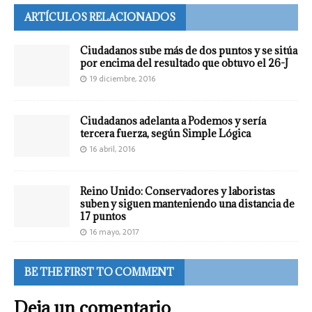
ARTÍCULOS RELACIONADOS
Ciudadanos sube más de dos puntos y se sitúa
por encima del resultado que obtuvo el 26-J
19 diciembre, 2016
Ciudadanos adelanta a Podemos y sería
tercera fuerza, según Simple Lógica
16 abril, 2016
Reino Unido: Conservadores y laboristas
suben y siguen manteniendo una distancia de
17 puntos
16 mayo, 2017
BE THE FIRST TO COMMENT
Deja un comentario