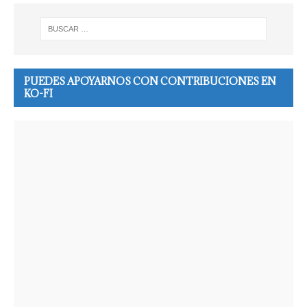
PUEDES APOYARNOS CON CONTRIBUCIONES EN
KO-FI