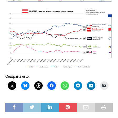
Comparte esto: