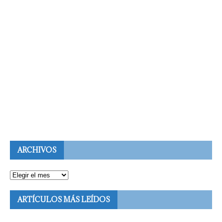
ARCHIVOS
ARTÍCULOS MÁS LEÍDOS