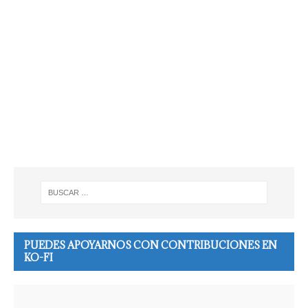
PUEDES APOYARNOS CON CONTRIBUCIONES EN
KO-FI