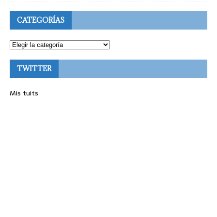
CATEGORÍAS
TWITTER
Mis tuits