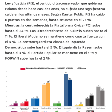
Ley y Justicia (PiS), el partido ultraconservador que gobierna
Polonia desde hace casi dos años, ha sufrido una significativa
caída en los últimos meses. Según Kantar Public, PiS ha caído
6 puntos en dos semanas, hasta situarse en el 27 %.
Mientras, la centroderechista Plataforma Cívica (PO) sube
hasta el 24 %. Los ultraderechistas de Kukiz’15 suben hasta el
11 %. El liberal Moderno se mantiene como cuarta fuerza con
el 8 %. La centroizquierdista Alianza de Izquierda
Democrática sube hasta el 5 %. El izquierdista Razem sube
hasta el 3 %, el Partido Popular se mantiene en el 3 % y
KORWiN sube hasta el 2 %.