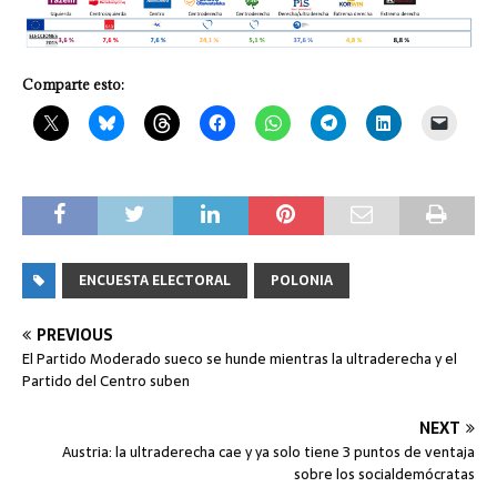
Comparte esto:
ENCUESTA ELECTORAL
POLONIA
PREVIOUS
El Partido Moderado sueco se hunde mientras la ultraderecha y el
Partido del Centro suben
NEXT
Austria: la ultraderecha cae y ya solo tiene 3 puntos de ventaja
sobre los socialdemócratas