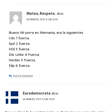
Meteo, Respeto.
dice:
26 MARZO, 2017 A LAS 12:25
Bueno Mi porra en Alemania, era la siguientes
Cdu 1 fuerza.
Spd 2 fuerza.
Afd 3 fuerza.
Die Linke 4 Fuerza.
Verdes 5 Fuerza.
fdp 6 fuerza.
RESPONDER
Eurodemocrata
dice:
26 MARZO, 2017 A LAS 13:20