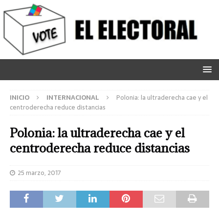
INICIO
INTERNACIONAL
Polonia: la ultraderecha cae y el
centroderecha reduce distancias
Polonia: la ultraderecha cae y el
centroderecha reduce distancias
25 marzo, 2017