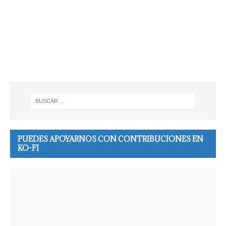
PUEDES APOYARNOS CON CONTRIBUCIONES EN
KO-FI