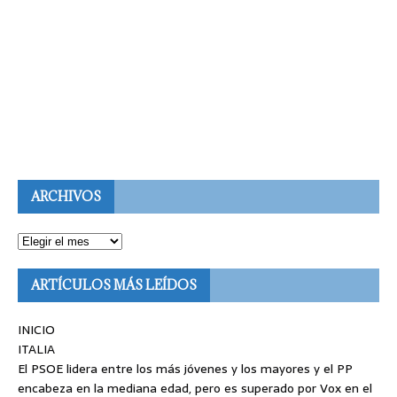
ARCHIVOS
ARTÍCULOS MÁS LEÍDOS
INICIO
ITALIA
El PSOE lidera entre los más jóvenes y los mayores y el PP
encabeza en la mediana edad, pero es superado por Vox en el