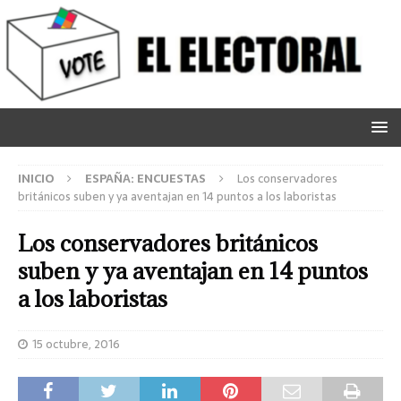
INICIO
ESPAÑA: ENCUESTAS
Los conservadores
británicos suben y ya aventajan en 14 puntos a los laboristas
Los conservadores británicos
suben y ya aventajan en 14 puntos
a los laboristas
15 octubre, 2016