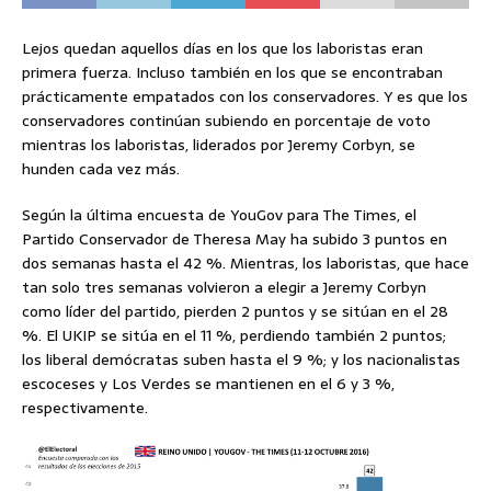
Lejos quedan aquellos días en los que los laboristas eran
primera fuerza. Incluso también en los que se encontraban
prácticamente empatados con los conservadores. Y es que los
conservadores continúan subiendo en porcentaje de voto
mientras los laboristas, liderados por Jeremy Corbyn, se
hunden cada vez más.
Según la última encuesta de YouGov para The Times, el
Partido Conservador de Theresa May ha subido 3 puntos en
dos semanas hasta el 42 %. Mientras, los laboristas, que hace
tan solo tres semanas volvieron a elegir a Jeremy Corbyn
como líder del partido, pierden 2 puntos y se sitúan en el 28
%. El UKIP se sitúa en el 11 %, perdiendo también 2 puntos;
los liberal demócratas suben hasta el 9 %; y los nacionalistas
escoceses y Los Verdes se mantienen en el 6 y 3 %,
respectivamente.