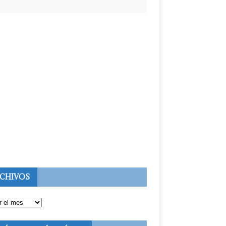
CHIVOS