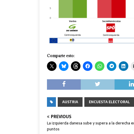
Comparte esto:
AUSTRIA
ENCUESTA ELECTORAL
PREVIOUS
La izquierda danesa sube y supera a la derecha e
puntos