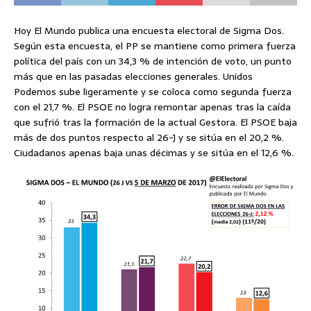
Hoy El Mundo publica una encuesta electoral de Sigma Dos.
Según esta encuesta, el PP se mantiene como primera fuerza
política del país con un 34,3 % de intención de voto, un punto
más que en las pasadas elecciones generales. Unidos
Podemos sube ligeramente y se coloca como segunda fuerza
con el 21,7 %. El PSOE no logra remontar apenas tras la caída
que sufrió tras la formación de la actual Gestora. El PSOE baja
más de dos puntos respecto al 26-J y se sitúa en el 20,2 %.
Ciudadanos apenas baja unas décimas y se sitúa en el 12,6 %.