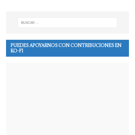
PUEDES APOYARNOS CON CONTRIBUCIONES EN
KO-FI