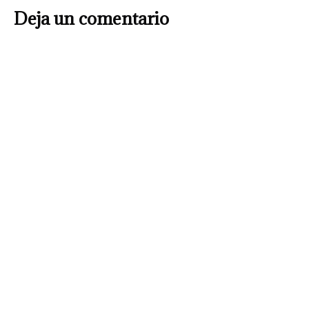
Deja un comentario