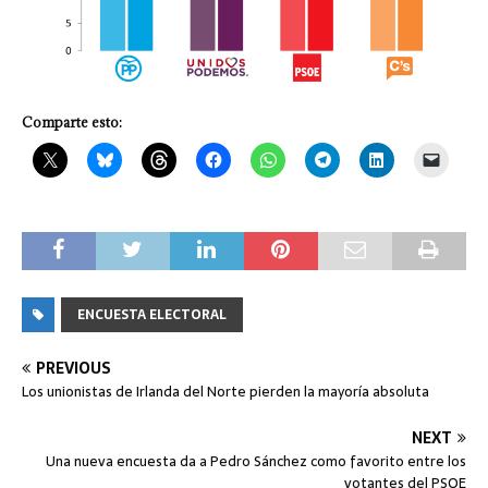
Comparte esto:
ENCUESTA ELECTORAL
PREVIOUS
Los unionistas de Irlanda del Norte pierden la mayoría absoluta
NEXT
Una nueva encuesta da a Pedro Sánchez como favorito entre los
votantes del PSOE