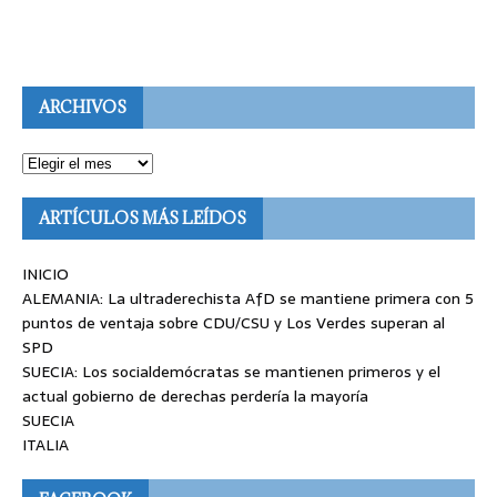
ARCHIVOS
ARTÍCULOS MÁS LEÍDOS
INICIO
ALEMANIA: La ultraderechista AfD se mantiene primera con 5
puntos de ventaja sobre CDU/CSU y Los Verdes superan al
SPD
SUECIA: Los socialdemócratas se mantienen primeros y el
actual gobierno de derechas perdería la mayoría
SUECIA
ITALIA