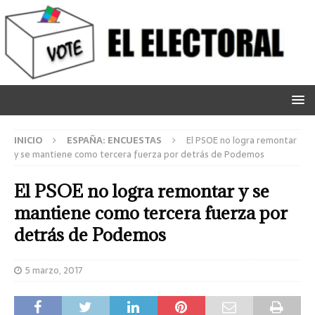
INICIO
ESPAÑA: ENCUESTAS
El PSOE no logra remontar
y se mantiene como tercera fuerza por detrás de Podemos
El PSOE no logra remontar y se
mantiene como tercera fuerza por
detrás de Podemos
5 marzo, 2017