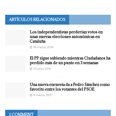
ARTÍCULOS RELACIONADOS
Los independentistas perderían votos en
unas nuevas elecciones autonómicas en
Cataluña
18 marzo, 2016
El PP sigue subiendo mientras Ciudadanos ha
perdido más de un punto en 3 semanas
15 junio, 2016
Una nueva encuesta da a Pedro Sánchez como
favorito entre los votantes del PSOE
6 marzo, 2017
1 COMMENT