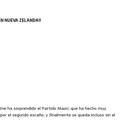
EN NUEVA ZELANDA!!
 me ha sorprendido el Partido Maori, que ha hecho muy
or el segundo escaño, y finalmente se queda incluso sin el