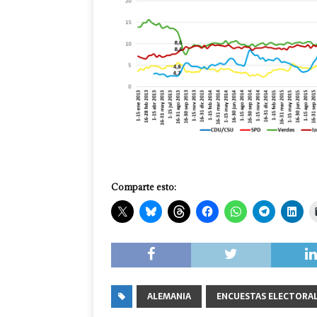
Comparte esto:
ALEMANIA
ENCUESTAS ELECTORA