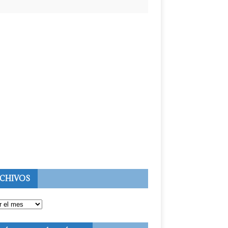
CHIVOS