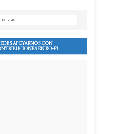
EDES APOYARNOS CON
NTRIBUCIONES EN KO-FI