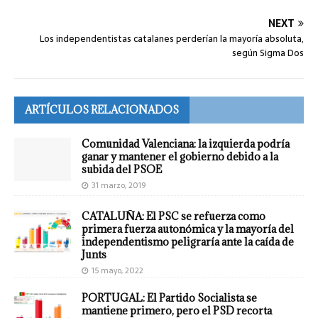
NEXT
Los independentistas catalanes perderían la mayoría absoluta,
según Sigma Dos
ARTÍCULOS RELACIONADOS
Comunidad Valenciana: la izquierda podría
ganar y mantener el gobierno debido a la
subida del PSOE
31 marzo, 2019
CATALUÑA: El PSC se refuerza como
primera fuerza autonómica y la mayoría del
independentismo peligraría ante la caída de
Junts
15 mayo, 2022
PORTUGAL: El Partido Socialista se
mantiene primero, pero el PSD recorta