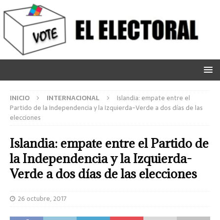
INICIO
INTERNACIONAL
Islandia: empate entre el
Partido de la Independencia y la Izquierda-Verde a dos días de las
elecciones
Islandia: empate entre el Partido de
la Independencia y la Izquierda-
Verde a dos días de las elecciones
26 octubre, 2017