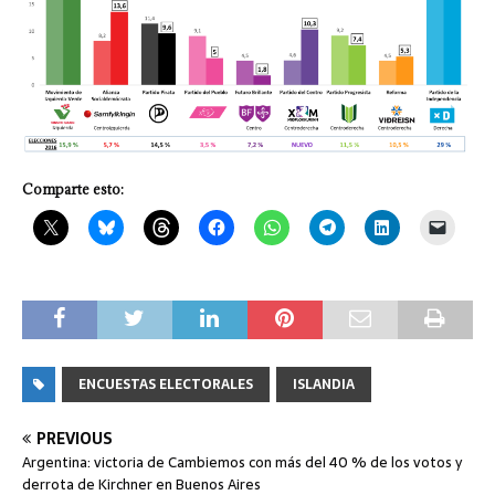
Comparte esto:
ENCUESTAS ELECTORALES
ISLANDIA
PREVIOUS
Argentina: victoria de Cambiemos con más del 40 % de los votos y
derrota de Kirchner en Buenos Aires