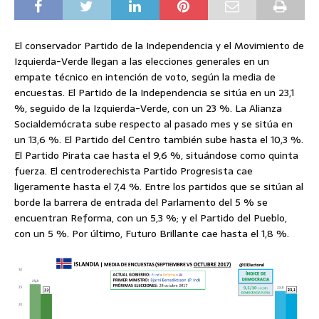
El conservador Partido de la Independencia y el Movimiento de
Izquierda-Verde llegan a las elecciones generales en un
empate técnico en intención de voto, según la media de
encuestas. El Partido de la Independencia se sitúa en un 23,1
%, seguido de la Izquierda-Verde, con un 23 %. La Alianza
Socialdemócrata sube respecto al pasado mes y se sitúa en
un 13,6 %. El Partido del Centro también sube hasta el 10,3 %.
El Partido Pirata cae hasta el 9,6 %, situándose como quinta
fuerza. El centroderechista Partido Progresista cae
ligeramente hasta el 7,4 %. Entre los partidos que se sitúan al
borde la barrera de entrada del Parlamento del 5 % se
encuentran Reforma, con un 5,3 %; y el Partido del Pueblo,
con un 5 %. Por último, Futuro Brillante cae hasta el 1,8 %.