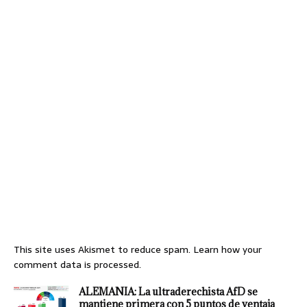
This site uses Akismet to reduce spam.
Learn how your
comment data is processed.
ALEMANIA: La ultraderechista AfD se
mantiene primera con 5 puntos de ventaja