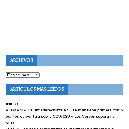
ARCHIVOS
ARTÍCULOS MÁS LEÍDOS
INICIO
ALEMANIA: La ultraderechista AfD se mantiene primera con 5
puntos de ventaja sobre CDU/CSU y Los Verdes superan al
SPD