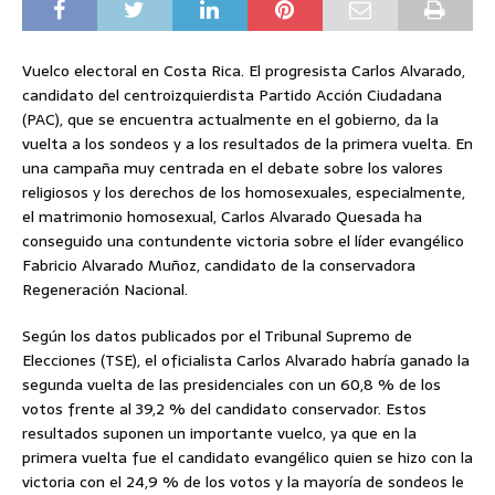
Vuelco electoral en Costa Rica. El progresista Carlos Alvarado,
candidato del centroizquierdista Partido Acción Ciudadana
(PAC), que se encuentra actualmente en el gobierno, da la
vuelta a los sondeos y a los resultados de la primera vuelta. En
una campaña muy centrada en el debate sobre los valores
religiosos y los derechos de los homosexuales, especialmente,
el matrimonio homosexual, Carlos Alvarado Quesada ha
conseguido una contundente victoria sobre el líder evangélico
Fabricio Alvarado Muñoz, candidato de la conservadora
Regeneración Nacional.
Según los datos publicados por el Tribunal Supremo de
Elecciones (TSE), el oficialista Carlos Alvarado habría ganado la
segunda vuelta de las presidenciales con un 60,8 % de los
votos frente al 39,2 % del candidato conservador. Estos
resultados suponen un importante vuelco, ya que en la
primera vuelta fue el candidato evangélico quien se hizo con la
victoria con el 24,9 % de los votos y la mayoría de sondeos le