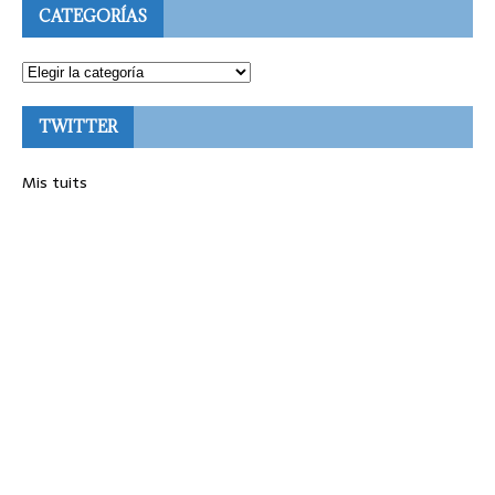
CATEGORÍAS
TWITTER
Mis tuits