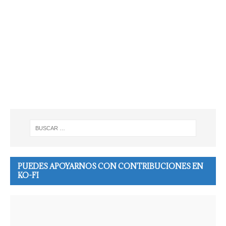
PUEDES APOYARNOS CON CONTRIBUCIONES EN
KO-FI