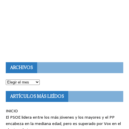
ARCHIVOS
ARTÍCULOS MÁS LEÍDOS
INICIO
El PSOE lidera entre los más jóvenes y los mayores y el PP
encabeza en la mediana edad, pero es superado por Vox en el