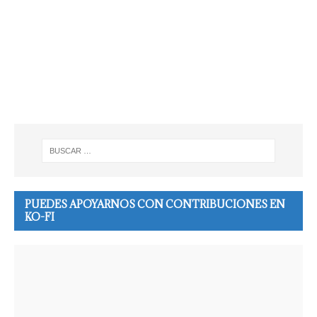
PUEDES APOYARNOS CON CONTRIBUCIONES EN
KO-FI