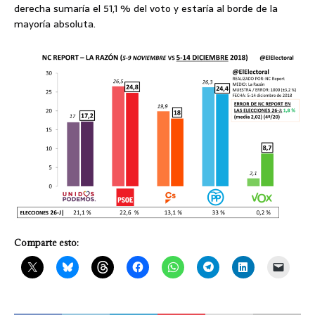
derecha sumaría el 51,1 % del voto y estaría al borde de la
mayoría absoluta.
Comparte esto: