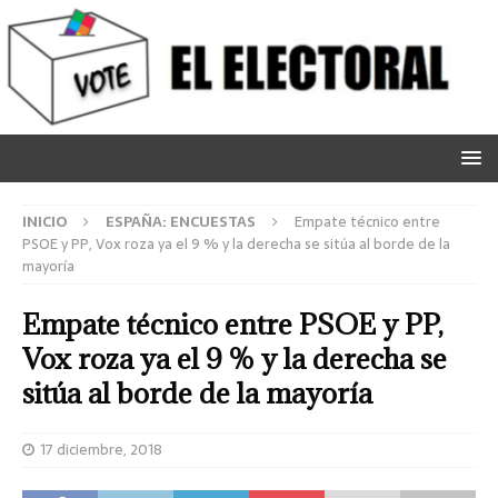
INICIO
ESPAÑA: ENCUESTAS
Empate técnico entre
PSOE y PP, Vox roza ya el 9 % y la derecha se sitúa al borde de la
mayoría
Empate técnico entre PSOE y PP,
Vox roza ya el 9 % y la derecha se
sitúa al borde de la mayoría
17 diciembre, 2018